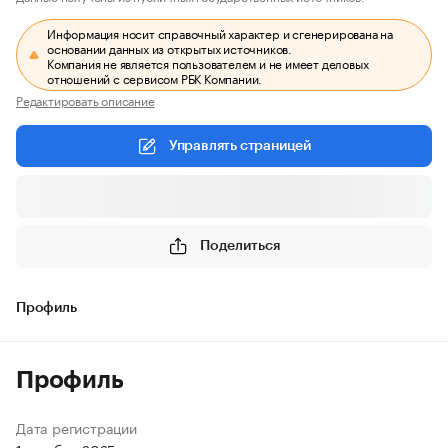
Информация носит справочный характер и сгенерирована на
основании данных из открытых источников.
Компания не является пользователем и не имеет деловых
отношений с сервисом РБК Компании.
Редактировать описание
Управлять страницей
Поделиться
Профиль
Профиль
Дата регистрации