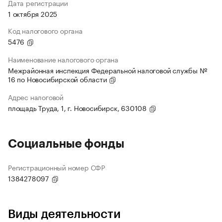
Дата регистрации
1 октября 2025
Код налогового органа
5476
Наименование налогового органа
Межрайонная инспекция Федеральной налоговой службы №
16 по Новосибирской области
Адрес налоговой
площадь Труда, 1, г. Новосибирск, 630108
Социальные фонды
Регистрационный номер СФР
1384278097
Виды деятельности