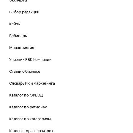
Выбор редакции
Кейсы
Вебинары
Мероприятия
Учебник РБК Компании
Статьи о бизнесе
Словарь PR и маркетинга
Каталог по ОКВЭД
Каталог по регионам
Каталог по категориям
Каталог торговых марок