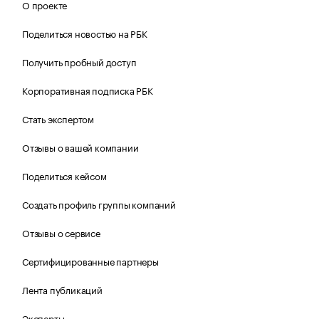
О проекте
Поделиться новостью на РБК
Получить пробный доступ
Корпоративная подписка РБК
Стать экспертом
Отзывы о вашей компании
Поделиться кейсом
Создать профиль группы компаний
Отзывы о сервисе
Сертифицированные партнеры
Лента публикаций
Эксперты