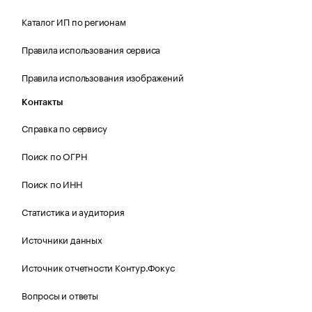
Каталог ИП по регионам
Правила использования сервиса
Правила использования изображений
Контакты
Справка по сервису
Поиск по ОГРН
Поиск по ИНН
Статистика и аудитория
Источники данных
Источник отчетности Контур.Фокус
Вопросы и ответы