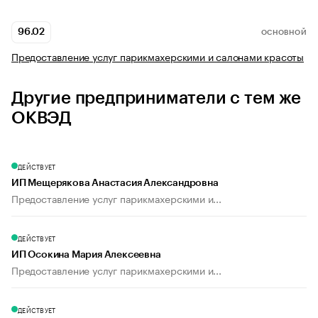
96.02
ОСНОВНОЙ
Предоставление услуг парикмахерскими и салонами красоты
Другие предприниматели с тем же
ОКВЭД
ДЕЙСТВУЕТ
ИП Мещерякова Анастасия Александровна
Предоставление услуг парикмахерскими и...
ДЕЙСТВУЕТ
ИП Осокина Мария Алексеевна
Предоставление услуг парикмахерскими и...
ДЕЙСТВУЕТ