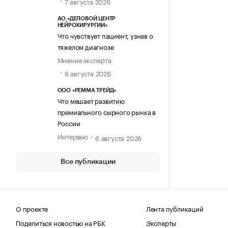
7 августа 2026
АО «ДЕЛОВОЙ ЦЕНТР
НЕЙРОХИРУРГИИ»
Что чувствует пациент, узнав о
тяжелом диагнозе
Мнение эксперта
6 августа 2026
ООО «РЕММА ТРЕЙД»
Что мешает развитию
премиального сырного рынка в
России
Интервью
6 августа 2026
Все публикации
О проекте
Лента публикаций
Поделиться новостью на РБК
Эксперты