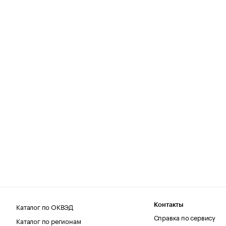
Каталог по ОКВЭД
Контакты
Справка по сервису
Каталог по регионам