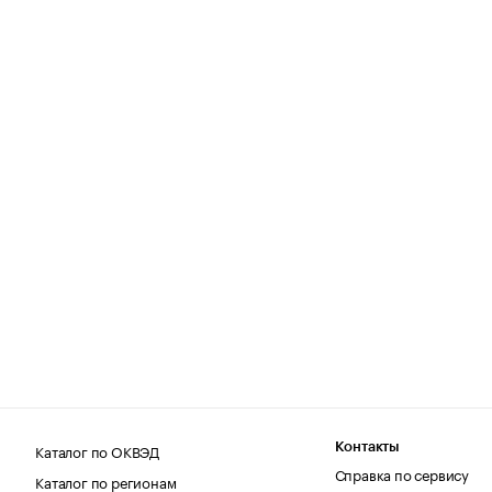
Каталог по ОКВЭД
Контакты
Справка по сервису
Каталог по регионам