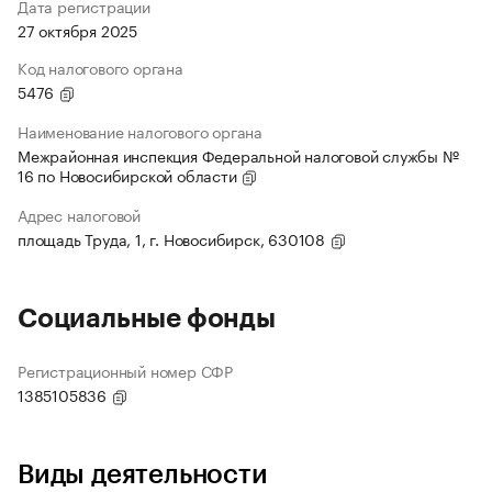
Дата регистрации
27 октября 2025
Код налогового органа
5476
Наименование налогового органа
Межрайонная инспекция Федеральной налоговой службы №
16 по Новосибирской области
Адрес налоговой
площадь Труда, 1, г. Новосибирск, 630108
Социальные фонды
Регистрационный номер СФР
1385105836
Виды деятельности