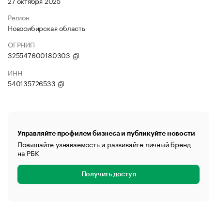
27 октября 2025
Регион
Новосибирская область
ОГРНИП
325547600180303
ИНН
540135726533
Управляйте профилем бизнеса и публикуйте новости
Повышайте узнаваемость и развивайте личный бренд
на РБК
Получить доступ