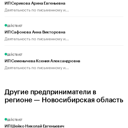
ИП Серикова Арина Евгеньевна
Деятельность по письменному и...
ДЕЙСТВУЕТ
ИП Сафонова Анна Викторовна
Деятельность по письменному и...
ДЕЙСТВУЕТ
ИП Семенычева Ксения Александровна
Деятельность по письменному и...
Другие предприниматели в
регионе — Новосибирская область
ДЕЙСТВУЕТ
ИП Шейко Николай Евгеньевич