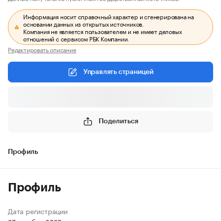
Информация носит справочный характер и сгенерирована на
основании данных из открытых источников.
Компания не является пользователем и не имеет деловых
отношений с сервисом РБК Компании.
Редактировать описание
Управлять страницей
Поделиться
Профиль
Профиль
Дата регистрации