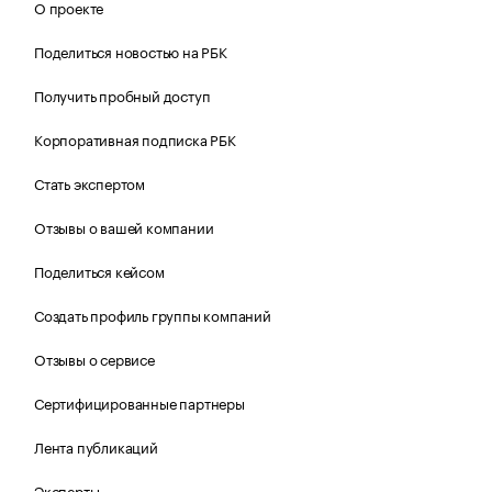
О проекте
Поделиться новостью на РБК
Получить пробный доступ
Корпоративная подписка РБК
Стать экспертом
Отзывы о вашей компании
Поделиться кейсом
Создать профиль группы компаний
Отзывы о сервисе
Сертифицированные партнеры
Лента публикаций
Эксперты