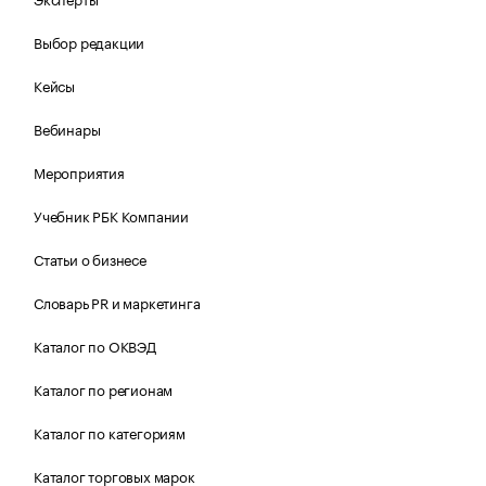
Выбор редакции
Кейсы
Вебинары
Мероприятия
Учебник РБК Компании
Статьи о бизнесе
Словарь PR и маркетинга
Каталог по ОКВЭД
Каталог по регионам
Каталог по категориям
Каталог торговых марок