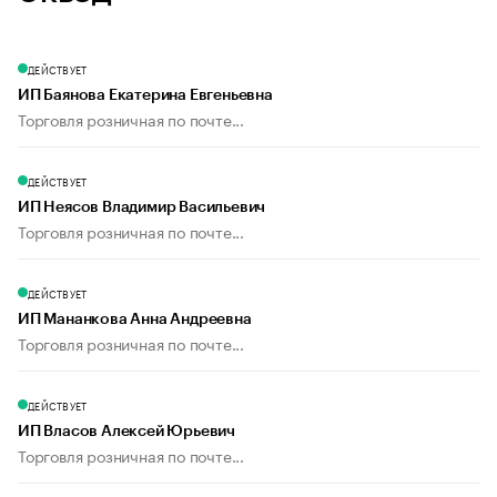
ДЕЙСТВУЕТ
ИП Баянова Екатерина Евгеньевна
Торговля розничная по почте...
ДЕЙСТВУЕТ
ИП Неясов Владимир Васильевич
Торговля розничная по почте...
ДЕЙСТВУЕТ
ИП Мананкова Анна Андреевна
Торговля розничная по почте...
ДЕЙСТВУЕТ
ИП Власов Алексей Юрьевич
Торговля розничная по почте...