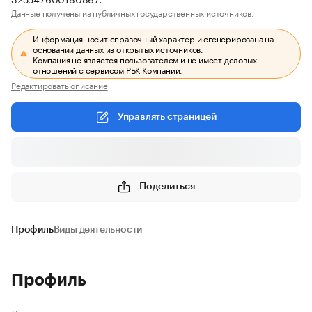
Данные получены из публичных государственных источников.
Информация носит справочный характер и сгенерирована на
основании данных из открытых источников.
Компания не является пользователем и не имеет деловых
отношений с сервисом РБК Компании.
Редактировать описание
Управлять страницей
Поделиться
Профиль
Виды деятельности
Профиль