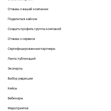
Отзывы о вашей компании
Поделиться кейсом
Создать профиль группы компаний
Отзывы о сервисе
Сертифицированные партнеры
Лента публикаций
Эксперты
Выбор редакции
Кейсы
Вебинары
Мероприятия