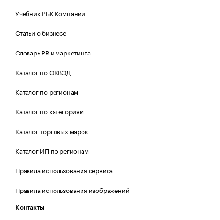
Учебник РБК Компании
Статьи о бизнесе
Словарь PR и маркетинга
Каталог по ОКВЭД
Каталог по регионам
Каталог по категориям
Каталог торговых марок
Каталог ИП по регионам
Правила использования сервиса
Правила использования изображений
Контакты