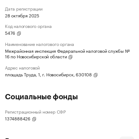
Дата регистрации
28 октября 2025
Код налогового органа
5476
Наименование налогового органа
Межрайонная инспекция Федеральной налоговой службы №
16 по Новосибирской области
Адрес налоговой
площадь Труда, 1, г. Новосибирск, 630108
Социальные фонды
Регистрационный номер СФР
1374888426