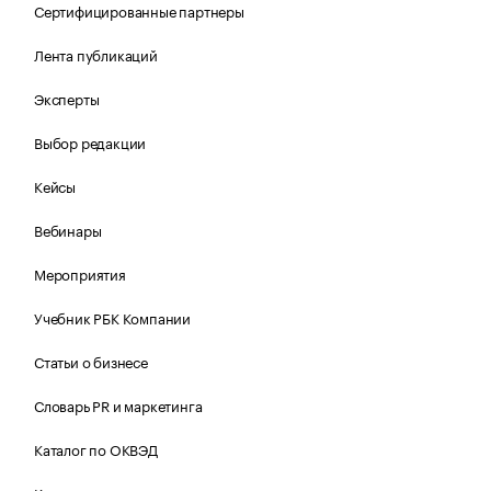
Сертифицированные партнеры
Лента публикаций
Эксперты
Выбор редакции
Кейсы
Вебинары
Мероприятия
Учебник РБК Компании
Статьи о бизнесе
Словарь PR и маркетинга
Каталог по ОКВЭД