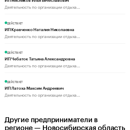
ИП Мясников Илья Вячеславович
Деятельность по организации отдыха...
ДЕЙСТВУЕТ
ИП Кравченко Наталия Николаевна
Деятельность по организации отдыха...
ДЕЙСТВУЕТ
ИП Чебаток Татьяна Александровна
Деятельность по организации отдыха...
ДЕЙСТВУЕТ
ИП Латоха Максим Андреевич
Деятельность по организации отдыха...
Другие предприниматели в
регионе — Новосибирская область