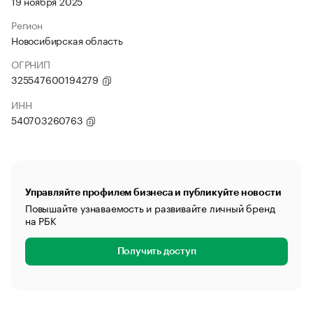
19 ноября 2025
Регион
Новосибирская область
ОГРНИП
325547600194279
ИНН
540703260763
Управляйте профилем бизнеса и публикуйте новости
Повышайте узнаваемость и развивайте личный бренд
на РБК
Получить доступ