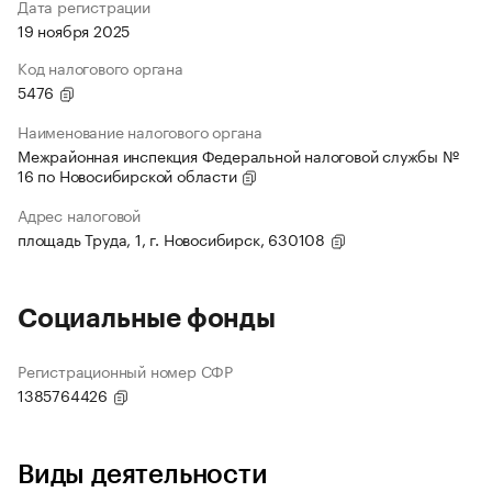
Дата регистрации
19 ноября 2025
Код налогового органа
5476
Наименование налогового органа
Межрайонная инспекция Федеральной налоговой службы №
16 по Новосибирской области
Адрес налоговой
площадь Труда, 1, г. Новосибирск, 630108
Социальные фонды
Регистрационный номер СФР
1385764426
Виды деятельности