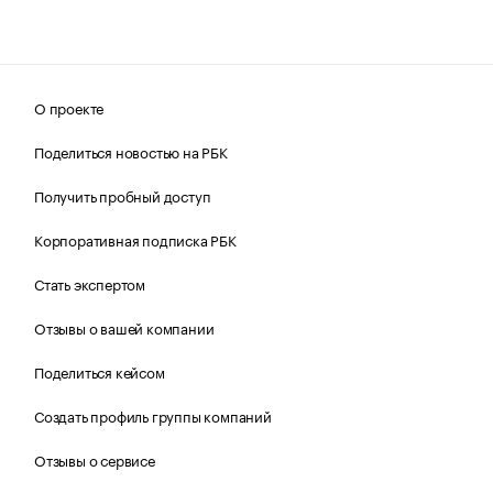
О проекте
Поделиться новостью на РБК
Получить пробный доступ
Корпоративная подписка РБК
Стать экспертом
Отзывы о вашей компании
Поделиться кейсом
Создать профиль группы компаний
Отзывы о сервисе