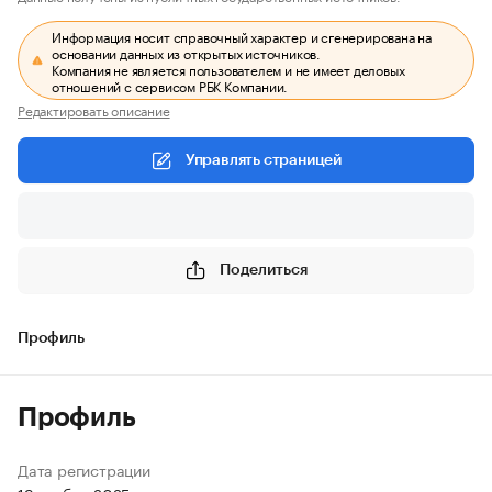
Информация носит справочный характер и сгенерирована на
основании данных из открытых источников.
Компания не является пользователем и не имеет деловых
отношений с сервисом РБК Компании.
Редактировать описание
Управлять страницей
Поделиться
Профиль
Профиль
Дата регистрации