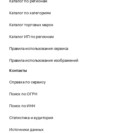
Каталог по регионам
Каталог по категориям
Каталог торговых марок
Каталог ИП по регионам
Правила использования сервиса
Правила использования изображений
Контакты
Справка по сервису
Поиск по ОГРН
Поиск по ИНН
Статистика и аудитория
Источники данных