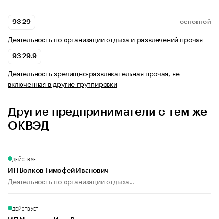
93.29
ОСНОВНОЙ
Деятельность по организации отдыха и развлечений прочая
93.29.9
Деятельность зрелищно-развлекательная прочая, не
включенная в другие группировки
Другие предприниматели с тем же
ОКВЭД
ДЕЙСТВУЕТ
ИП Волков Тимофей Иванович
Деятельность по организации отдыха...
ДЕЙСТВУЕТ