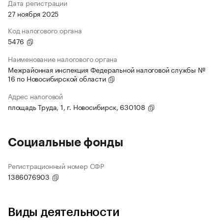
Дата регистрации
27 ноября 2025
Код налогового органа
5476
Наименование налогового органа
Межрайонная инспекция Федеральной налоговой службы №
16 по Новосибирской области
Адрес налоговой
площадь Труда, 1, г. Новосибирск, 630108
Социальные фонды
Регистрационный номер СФР
1386076903
Виды деятельности