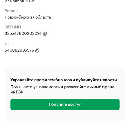
27 ноября 2025
Регион
Новосибирская область
ОГРНИП
325547600202091
ИНН
540862965575
Управляйте профилем бизнеса и публикуйте новости
Повышайте узнаваемость и развивайте личный бренд
на РБК
Получить доступ