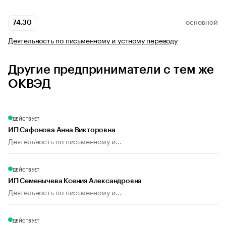
74.30
ОСНОВНОЙ
Деятельность по письменному и устному переводу
Другие предприниматели с тем же
ОКВЭД
ДЕЙСТВУЕТ
ИП Сафонова Анна Викторовна
Деятельность по письменному и...
ДЕЙСТВУЕТ
ИП Семенычева Ксения Александровна
Деятельность по письменному и...
ДЕЙСТВУЕТ