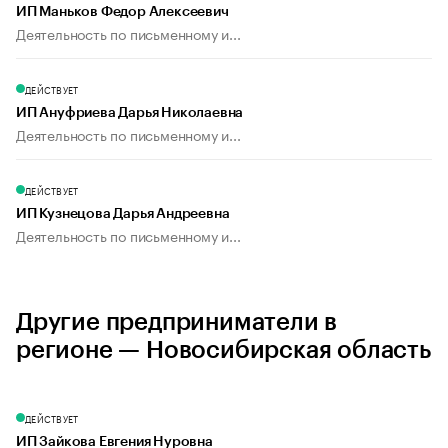
ИП Маньков Федор Алексеевич
Деятельность по письменному и...
ДЕЙСТВУЕТ
ИП Ануфриева Дарья Николаевна
Деятельность по письменному и...
ДЕЙСТВУЕТ
ИП Кузнецова Дарья Андреевна
Деятельность по письменному и...
Другие предприниматели в
регионе — Новосибирская область
ДЕЙСТВУЕТ
ИП Зайкова Евгения Нуровна