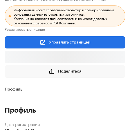
Информация носит справочный характер и сгенерирована на
основании данных из открытых источников.
Компания не является пользователем и не имеет деловых
отношений с сервисом РБК Компании.
Редактировать описание
Управлять страницей
Поделиться
Профиль
Профиль
Дата регистрации