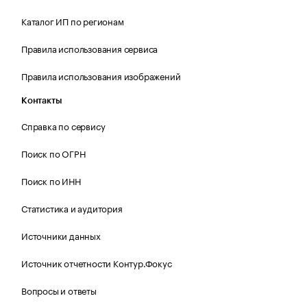
Каталог ИП по регионам
Правила использования сервиса
Правила использования изображений
Контакты
Справка по сервису
Поиск по ОГРН
Поиск по ИНН
Статистика и аудитория
Источники данных
Источник отчетности Контур.Фокус
Вопросы и ответы