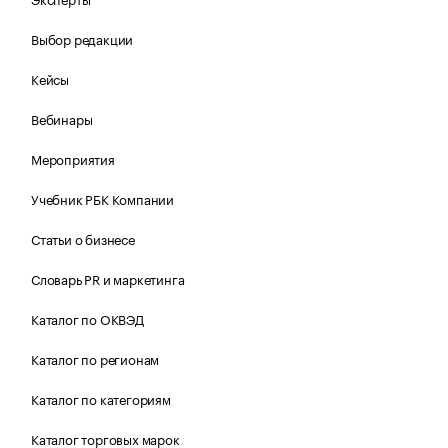
Выбор редакции
Кейсы
Вебинары
Мероприятия
Учебник РБК Компании
Статьи о бизнесе
Словарь PR и маркетинга
Каталог по ОКВЭД
Каталог по регионам
Каталог по категориям
Каталог торговых марок