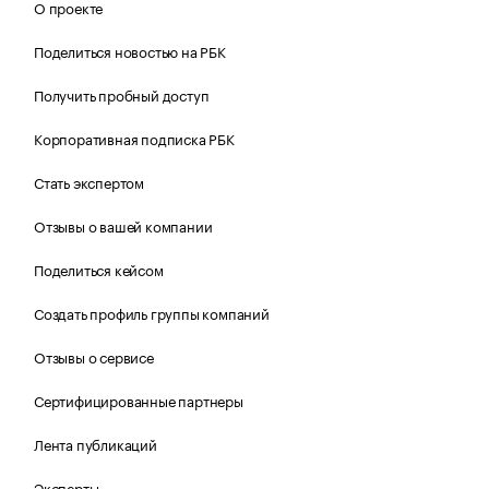
О проекте
Поделиться новостью на РБК
Получить пробный доступ
Корпоративная подписка РБК
Стать экспертом
Отзывы о вашей компании
Поделиться кейсом
Создать профиль группы компаний
Отзывы о сервисе
Сертифицированные партнеры
Лента публикаций
Эксперты