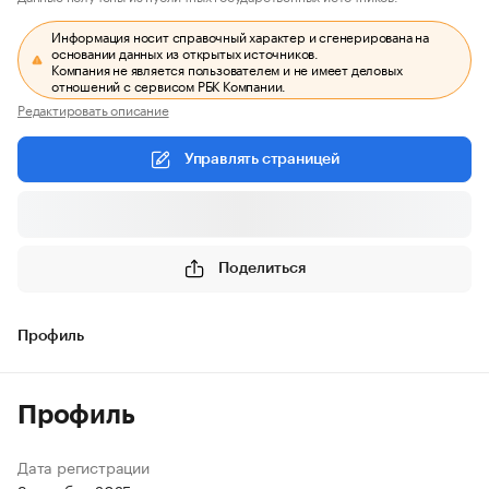
Информация носит справочный характер и сгенерирована на
основании данных из открытых источников.
Компания не является пользователем и не имеет деловых
отношений с сервисом РБК Компании.
Редактировать описание
Управлять страницей
Поделиться
Профиль
Профиль
Дата регистрации