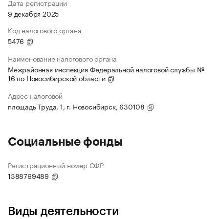
Дата регистрации
9 декабря 2025
Код налогового органа
5476
Наименование налогового органа
Межрайонная инспекция Федеральной налоговой службы №
16 по Новосибирской области
Адрес налоговой
площадь Труда, 1, г. Новосибирск, 630108
Социальные фонды
Регистрационный номер СФР
1388769489
Виды деятельности