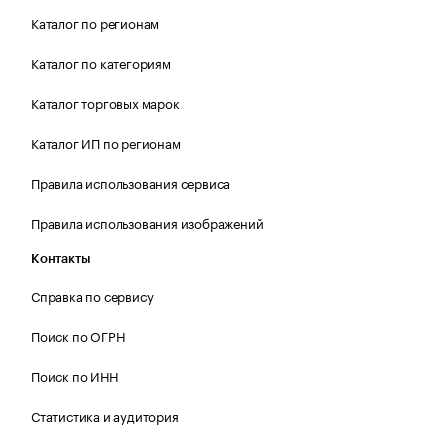
Каталог по регионам
Каталог по категориям
Каталог торговых марок
Каталог ИП по регионам
Правила использования сервиса
Правила использования изображений
Контакты
Справка по сервису
Поиск по ОГРН
Поиск по ИНН
Статистика и аудитория