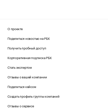
О проекте
Поделиться новостью на РБК
Получить пробный доступ
Корпоративная подписка РБК
Стать экспертом
Отзывы о вашей компании
Поделиться кейсом
Создать профиль группы компаний
Отзывы о сервисе