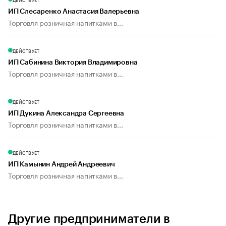
ИП Слесаренко Анастасия Валерьевна
Торговля розничная напитками в...
ДЕЙСТВУЕТ
ИП Сабинина Виктория Владимировна
Торговля розничная напитками в...
ДЕЙСТВУЕТ
ИП Дукина Александра Сергеевна
Торговля розничная напитками в...
ДЕЙСТВУЕТ
ИП Камынин Андрей Андреевич
Торговля розничная напитками в...
Другие предприниматели в