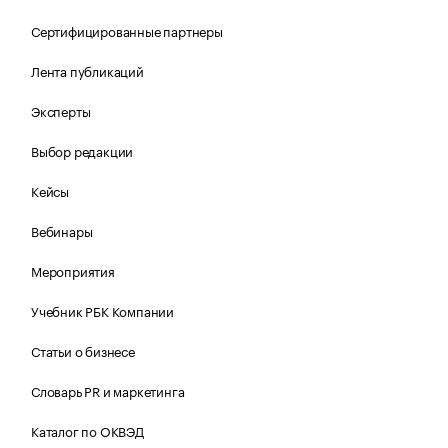
Сертифицированные партнеры
Лента публикаций
Эксперты
Выбор редакции
Кейсы
Вебинары
Мероприятия
Учебник РБК Компании
Статьи о бизнесе
Словарь PR и маркетинга
Каталог по ОКВЭД