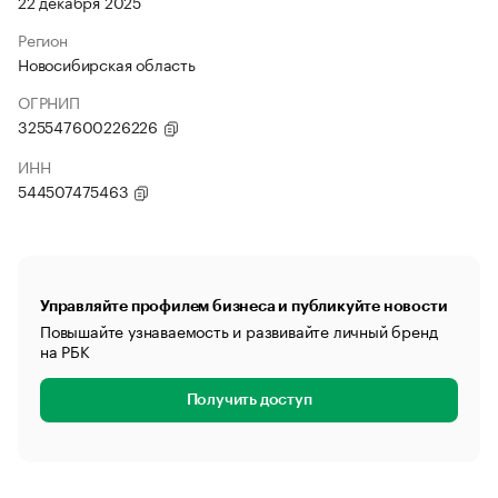
22 декабря 2025
Регион
Новосибирская область
ОГРНИП
325547600226226
ИНН
544507475463
Управляйте профилем бизнеса и публикуйте новости
Повышайте узнаваемость и развивайте личный бренд
на РБК
Получить доступ