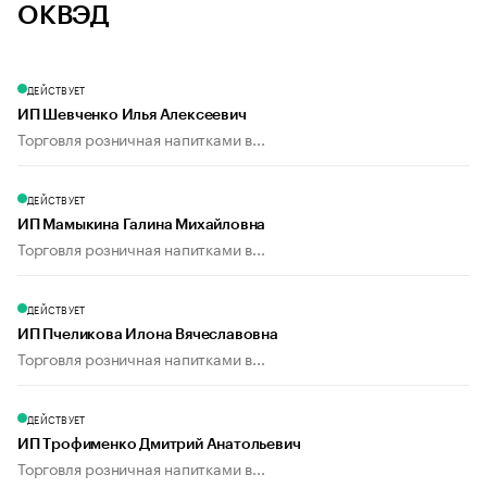
ОКВЭД
ДЕЙСТВУЕТ
ИП Шевченко Илья Алексеевич
Торговля розничная напитками в...
ДЕЙСТВУЕТ
ИП Мамыкина Галина Михайловна
Торговля розничная напитками в...
ДЕЙСТВУЕТ
ИП Пчеликова Илона Вячеславовна
Торговля розничная напитками в...
ДЕЙСТВУЕТ
ИП Трофименко Дмитрий Анатольевич
Торговля розничная напитками в...