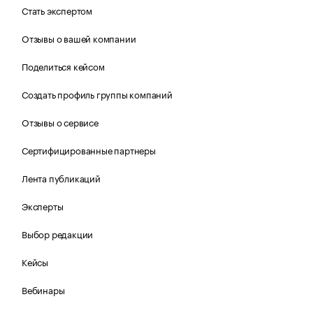
Стать экспертом
Отзывы о вашей компании
Поделиться кейсом
Создать профиль группы компаний
Отзывы о сервисе
Сертифицированные партнеры
Лента публикаций
Эксперты
Выбор редакции
Кейсы
Вебинары