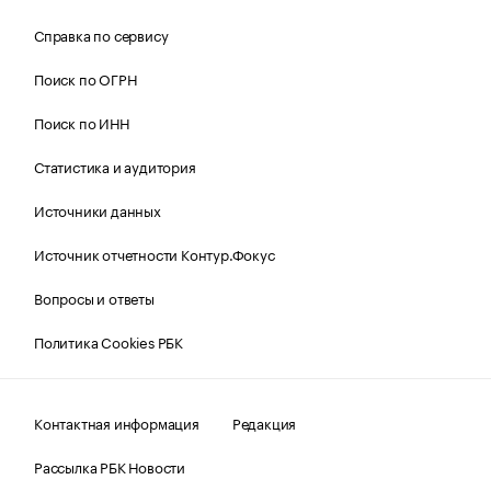
Справка по сервису
Поиск по ОГРН
Поиск по ИНН
Статистика и аудитория
Источники данных
Источник отчетности Контур.Фокус
Вопросы и ответы
Политика Cookies РБК
Контактная информация
Редакция
Рассылка РБК Новости