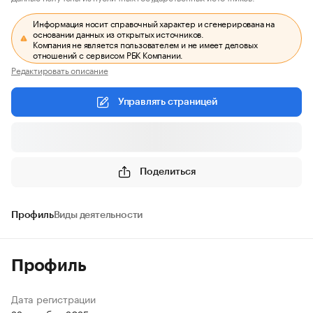
Информация носит справочный характер и сгенерирована на
основании данных из открытых источников.
Компания не является пользователем и не имеет деловых
отношений с сервисом РБК Компании.
Редактировать описание
Управлять страницей
Поделиться
Профиль
Виды деятельности
Профиль
Дата регистрации