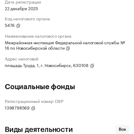
Дата регистрации
22 декабря 2025
Код налогового органа
5476
Наименование налогового органа
Межрайонная инспекция Федеральной налоговой службы №
16 по Новосибирской области
Адрес налоговой
площадь Труда, 1, г. Новосибирск, 630108
Социальные фонды
Регистрационный номер СФР
1398798569
Виды деятельности
Все