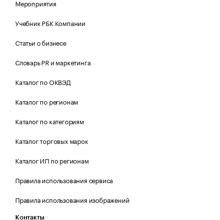
Мероприятия
Учебник РБК Компании
Статьи о бизнесе
Словарь PR и маркетинга
Каталог по ОКВЭД
Каталог по регионам
Каталог по категориям
Каталог торговых марок
Каталог ИП по регионам
Правила использования сервиса
Правила использования изображений
Контакты