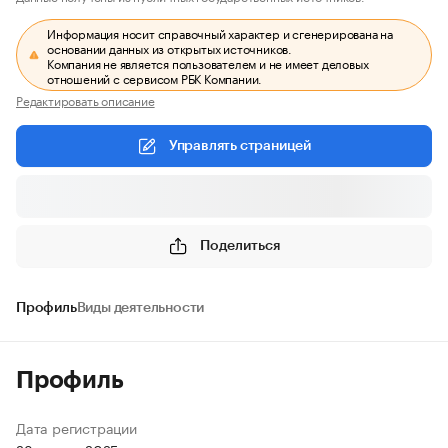
Информация носит справочный характер и сгенерирована на
основании данных из открытых источников.
Компания не является пользователем и не имеет деловых
отношений с сервисом РБК Компании.
Редактировать описание
Управлять страницей
Поделиться
Профиль
Виды деятельности
Профиль
Дата регистрации