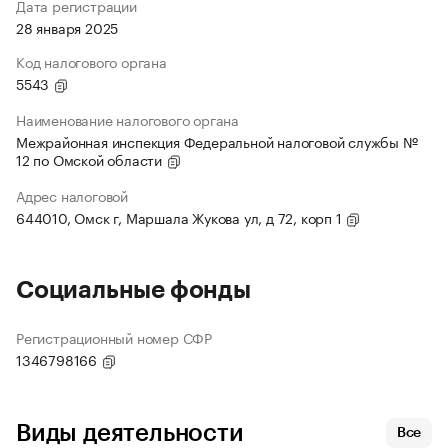
Дата регистрации
28 января 2025
Код налогового органа
5543
Наименование налогового органа
Межрайонная инспекция Федеральной налоговой службы №
12 по Омской области
Адрес налоговой
644010, Омск г, Маршала Жукова ул, д 72, корп 1
Социальные фонды
Регистрационный номер СФР
1346798166
Виды деятельности
Все