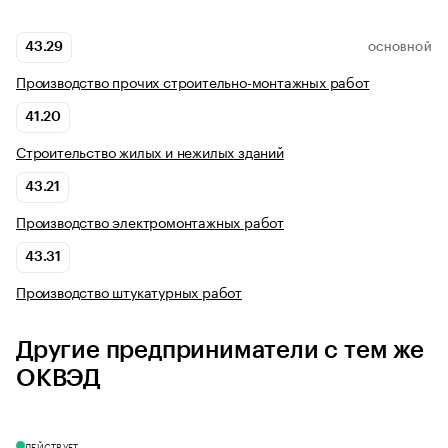
43.29
ОСНОВНОЙ
Производство прочих строительно-монтажных работ
41.20
Строительство жилых и нежилых зданий
43.21
Производство электромонтажных работ
43.31
Производство штукатурных работ
Другие предприниматели с тем же
ОКВЭД
ДЕЙСТВУЕТ