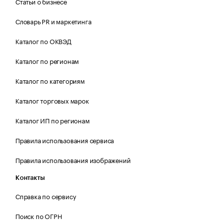
Статьи о бизнесе
Словарь PR и маркетинга
Каталог по ОКВЭД
Каталог по регионам
Каталог по категориям
Каталог торговых марок
Каталог ИП по регионам
Правила использования сервиса
Правила использования изображений
Контакты
Справка по сервису
Поиск по ОГРН