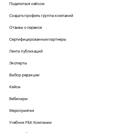
Поделиться кейсом
Создать профиль группы компаний
Отзывы о сервисе
Сертифицированные партнеры
Лента публикаций
Эксперты
Выбор редакции
Кейсы
Вебинары
Мероприятия
Учебник РБК Компании