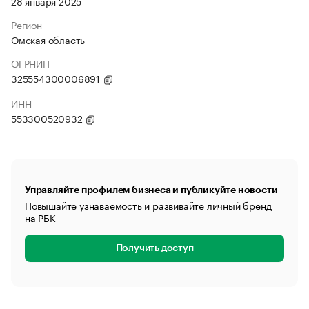
28 января 2025
Регион
Омская область
ОГРНИП
325554300006891
ИНН
553300520932
Управляйте профилем бизнеса и публикуйте новости
Повышайте узнаваемость и развивайте личный бренд
на РБК
Получить доступ