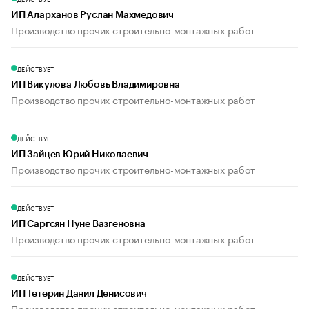
ИП Аларханов Руслан Махмедович
Производство прочих строительно-монтажных работ
ДЕЙСТВУЕТ
ИП Викулова Любовь Владимировна
Производство прочих строительно-монтажных работ
ДЕЙСТВУЕТ
ИП Зайцев Юрий Николаевич
Производство прочих строительно-монтажных работ
ДЕЙСТВУЕТ
ИП Саргсян Нуне Вазгеновна
Производство прочих строительно-монтажных работ
ДЕЙСТВУЕТ
ИП Тетерин Данил Денисович
Производство прочих строительно-монтажных работ