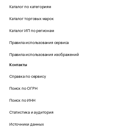
Каталог по категориям
Каталог торговых марок
Каталог ИП по регионам
Правила использования сервиса
Правила использования изображений
Контакты
Справка по сервису
Поиск по ОГРН
Поиск по ИНН
Статистика и аудитория
Источники данных