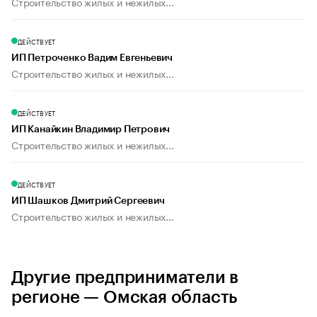
Строительство жилых и нежилых...
ДЕЙСТВУЕТ
ИП Петроченко Вадим Евгеньевич
Строительство жилых и нежилых...
ДЕЙСТВУЕТ
ИП Канайкин Владимир Петрович
Строительство жилых и нежилых...
ДЕЙСТВУЕТ
ИП Шашков Дмитрий Сергеевич
Строительство жилых и нежилых...
Другие предприниматели в
регионе — Омская область