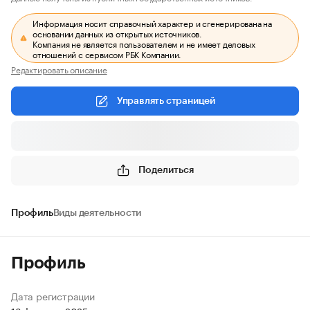
Информация носит справочный характер и сгенерирована на
основании данных из открытых источников.
Компания не является пользователем и не имеет деловых
отношений с сервисом РБК Компании.
Редактировать описание
Управлять страницей
Поделиться
Профиль
Виды деятельности
Профиль
Дата регистрации