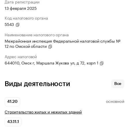
Дата регистрации
13 февраля 2025
Код налогового органа
5543
Наименование налогового органа
Межрайонная инспекция Федеральной налоговой службы №
12 по Омской области
Адрес налоговой
644010, Омск г, Маршала Жукова ул, д 72, корп 1
Виды деятельности
Все
41.20
ОСНОВНОЙ
Строительство жилых и нежилых зданий
43.11.1