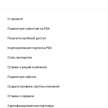
О проекте
Поделиться новостью на РБК
Получить пробный доступ
Корпоративная подписка РБК
Стать экспертом
Отзывы о вашей компании
Поделиться кейсом
Создать профиль группы компаний
Отзывы о сервисе
Сертифицированные партнеры