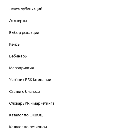
Лента публикаций
Эксперты
Выбор редакции
Кейсы
Вебинары
Мероприятия
Учебник РБК Компании
Статьи о бизнесе
Словарь PR и маркетинга
Каталог по ОКВЭД
Каталог по регионам