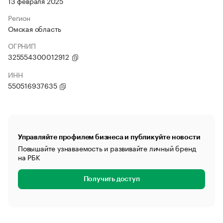
13 февраля 2025
Регион
Омская область
ОГРНИП
325554300012912
ИНН
550516937635
Управляйте профилем бизнеса и публикуйте новости
Повышайте узнаваемость и развивайте личный бренд
на РБК
Получить доступ