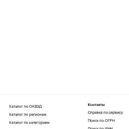
Каталог по ОКВЭД
Контакты
Справка по сервису
Каталог по регионам
Поиск по ОГРН
Каталог по категориям
Поиск по ИНН