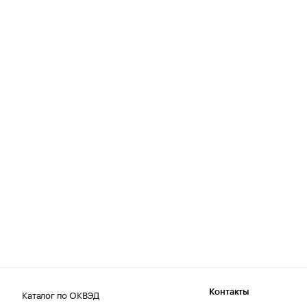
Каталог по ОКВЭД
Контакты