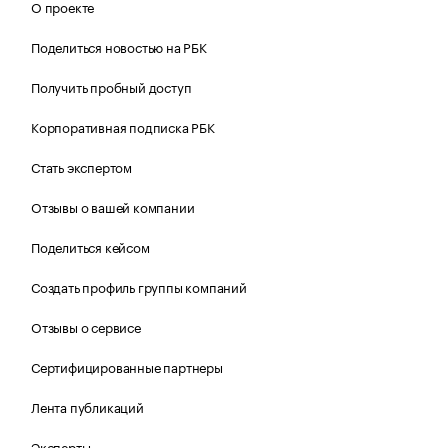
О проекте
Поделиться новостью на РБК
Получить пробный доступ
Корпоративная подписка РБК
Стать экспертом
Отзывы о вашей компании
Поделиться кейсом
Создать профиль группы компаний
Отзывы о сервисе
Сертифицированные партнеры
Лента публикаций
Эксперты