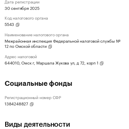
Дата регистрации
30 сентября 2025
Код налогового органа
5543
Наименование налогового органа
Межрайонная инспекция Федеральной налоговой службы №
12 по Омской области
Адрес налоговой
644010, Омск г, Маршала Жукова ул, д 72, корп 1
Социальные фонды
Регистрационный номер СФР
1384248827
Виды деятельности