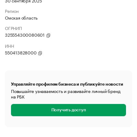
30 сентября 2025
Регион
Омская область
ОГРНИП
325554300080601
ИНН
550413828000
Управляйте профилем бизнеса и публикуйте новости
Повышайте узнаваемость и развивайте личный бренд
на РБК
Получить доступ