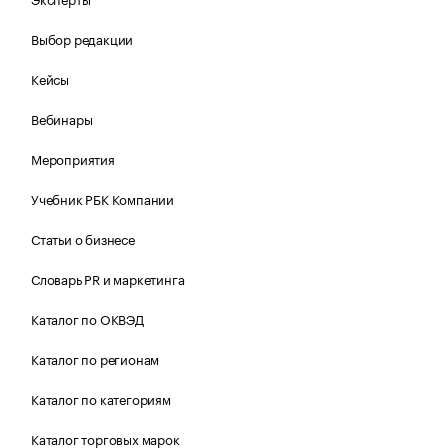
Выбор редакции
Кейсы
Вебинары
Мероприятия
Учебник РБК Компании
Статьи о бизнесе
Словарь PR и маркетинга
Каталог по ОКВЭД
Каталог по регионам
Каталог по категориям
Каталог торговых марок