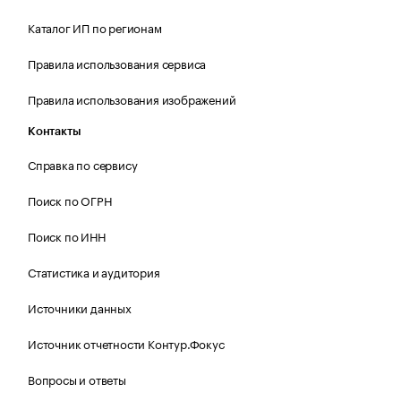
Каталог ИП по регионам
Правила использования сервиса
Правила использования изображений
Контакты
Справка по сервису
Поиск по ОГРН
Поиск по ИНН
Статистика и аудитория
Источники данных
Источник отчетности Контур.Фокус
Вопросы и ответы