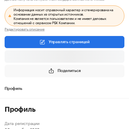
Информация носит справочный характер и сгенерирована на
основании данных из открытых источников.
Компания не является пользователем и не имеет деловых
отношений с сервисом РБК Компании.
Редактировать описание
Управлять страницей
Поделиться
Профиль
Профиль
Дата регистрации