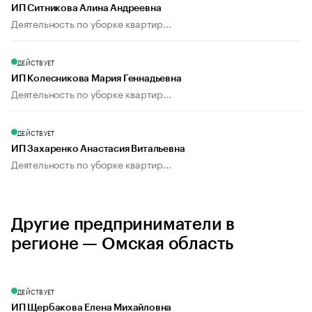
ИП Ситникова Алина Андреевна
Деятельность по уборке квартир...
ДЕЙСТВУЕТ
ИП Колесникова Мария Геннадьевна
Деятельность по уборке квартир...
ДЕЙСТВУЕТ
ИП Захаренко Анастасия Витальевна
Деятельность по уборке квартир...
Другие предприниматели в
регионе — Омская область
ДЕЙСТВУЕТ
ИП Щербакова Елена Михайловна