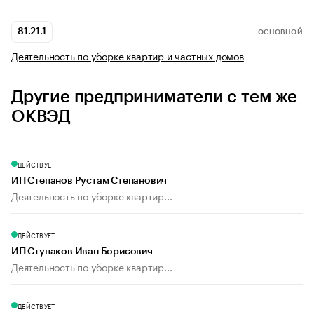
81.21.1
ОСНОВНОЙ
Деятельность по уборке квартир и частных домов
Другие предприниматели с тем же
ОКВЭД
ДЕЙСТВУЕТ
ИП Степанов Рустам Степанович
Деятельность по уборке квартир...
ДЕЙСТВУЕТ
ИП Ступаков Иван Борисович
Деятельность по уборке квартир...
ДЕЙСТВУЕТ