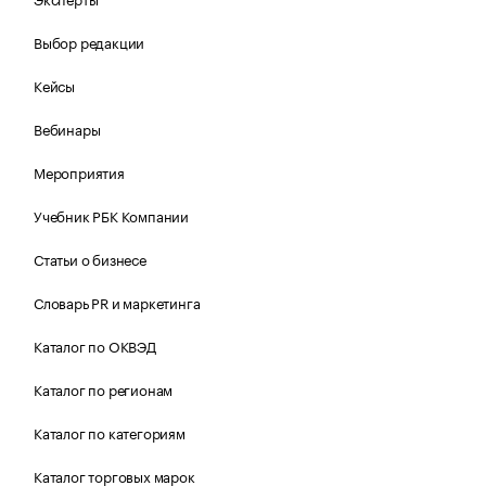
Выбор редакции
Кейсы
Вебинары
Мероприятия
Учебник РБК Компании
Статьи о бизнесе
Словарь PR и маркетинга
Каталог по ОКВЭД
Каталог по регионам
Каталог по категориям
Каталог торговых марок