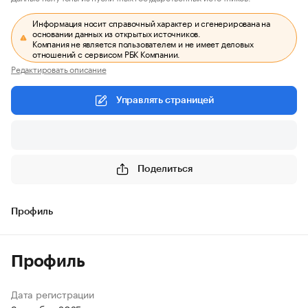
Информация носит справочный характер и сгенерирована на
основании данных из открытых источников.
Компания не является пользователем и не имеет деловых
отношений с сервисом РБК Компании.
Редактировать описание
Управлять страницей
Поделиться
Профиль
Профиль
Дата регистрации