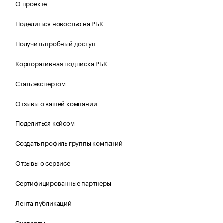
О проекте
Поделиться новостью на РБК
Получить пробный доступ
Корпоративная подписка РБК
Стать экспертом
Отзывы о вашей компании
Поделиться кейсом
Создать профиль группы компаний
Отзывы о сервисе
Сертифицированные партнеры
Лента публикаций
Эксперты