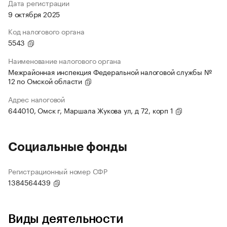
Дата регистрации
9 октября 2025
Код налогового органа
5543
Наименование налогового органа
Межрайонная инспекция Федеральной налоговой службы №
12 по Омской области
Адрес налоговой
644010, Омск г, Маршала Жукова ул, д 72, корп 1
Социальные фонды
Регистрационный номер СФР
1384564439
Виды деятельности