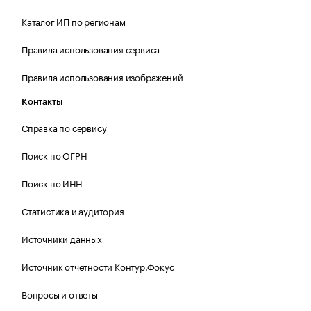
Каталог ИП по регионам
Правила использования сервиса
Правила использования изображений
Контакты
Справка по сервису
Поиск по ОГРН
Поиск по ИНН
Статистика и аудитория
Источники данных
Источник отчетности Контур.Фокус
Вопросы и ответы