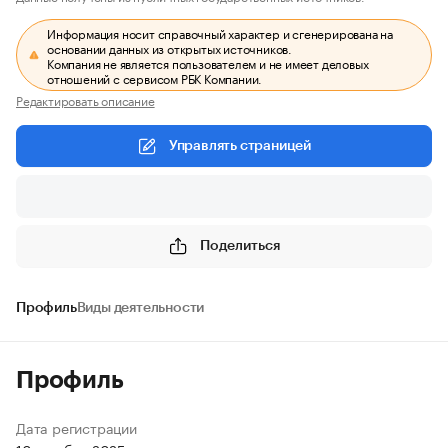
Информация носит справочный характер и сгенерирована на
основании данных из открытых источников.
Компания не является пользователем и не имеет деловых
отношений с сервисом РБК Компании.
Редактировать описание
Управлять страницей
Поделиться
Профиль
Виды деятельности
Профиль
Дата регистрации