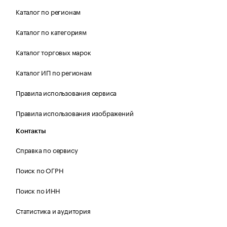
Каталог по регионам
Каталог по категориям
Каталог торговых марок
Каталог ИП по регионам
Правила использования сервиса
Правила использования изображений
Контакты
Справка по сервису
Поиск по ОГРН
Поиск по ИНН
Статистика и аудитория