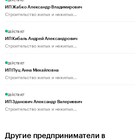
ИП Жабко Александр Владимирович
Строительство жилых и нежилых...
ДЕЙСТВУЕТ
ИП Кибаль Андрей Александрович
Строительство жилых и нежилых...
ДЕЙСТВУЕТ
ИП Пуц Анна Михайловна
Строительство жилых и нежилых...
ДЕЙСТВУЕТ
ИП Зданович Александр Валериевич
Строительство жилых и нежилых...
Другие предприниматели в