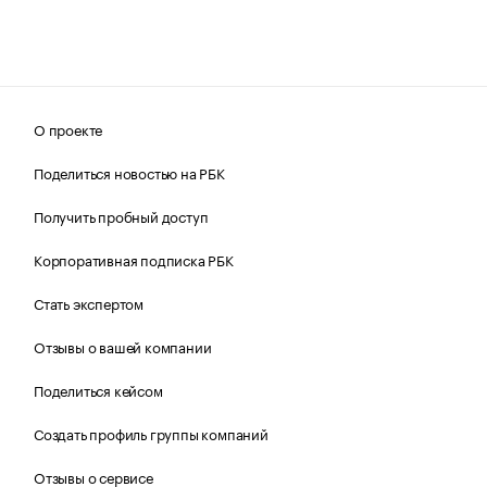
О проекте
Поделиться новостью на РБК
Получить пробный доступ
Корпоративная подписка РБК
Стать экспертом
Отзывы о вашей компании
Поделиться кейсом
Создать профиль группы компаний
Отзывы о сервисе