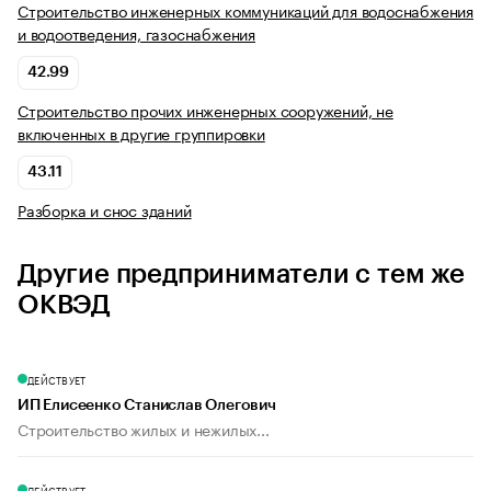
Строительство инженерных коммуникаций для водоснабжения
и водоотведения, газоснабжения
42.99
Строительство прочих инженерных сооружений, не
включенных в другие группировки
43.11
Разборка и снос зданий
Другие предприниматели с тем же
ОКВЭД
ДЕЙСТВУЕТ
ИП Елисеенко Станислав Олегович
Строительство жилых и нежилых...
ДЕЙСТВУЕТ