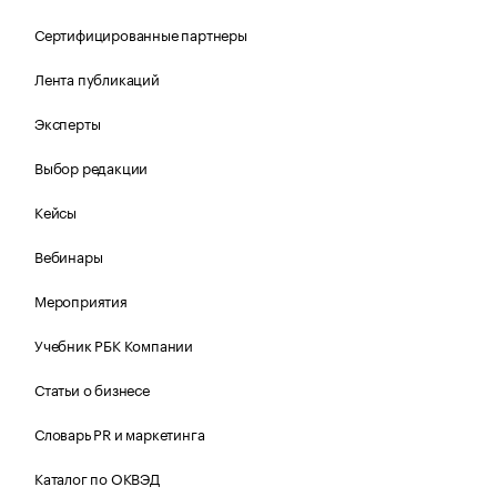
Сертифицированные партнеры
Лента публикаций
Эксперты
Выбор редакции
Кейсы
Вебинары
Мероприятия
Учебник РБК Компании
Статьи о бизнесе
Словарь PR и маркетинга
Каталог по ОКВЭД