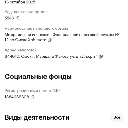
13 октября 2025
Код налогового органа
5543
Наименование налогового органа
Межрайонная инспекция Федеральной налоговой службы №
12 по Омской области
Адрес налоговой
644010, Омск г, Маршала Жукова ул, д 72, корп 1
Социальные фонды
Регистрационный номер СФР
1384689608
Виды деятельности
Все