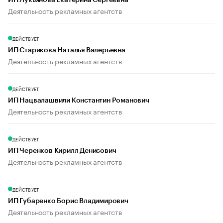
ИП Лукьянова Екатерина Сергеевна
Деятельность рекламных агентств
ДЕЙСТВУЕТ
ИП Старикова Наталья Валерьевна
Деятельность рекламных агентств
ДЕЙСТВУЕТ
ИП Нацвалашвили Константин Романович
Деятельность рекламных агентств
ДЕЙСТВУЕТ
ИП Черенков Кирилл Денисович
Деятельность рекламных агентств
ДЕЙСТВУЕТ
ИП Губаренко Борис Владимирович
Деятельность рекламных агентств