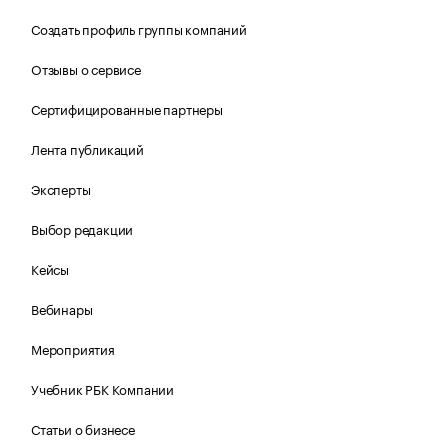
Создать профиль группы компаний
Отзывы о сервисе
Сертифицированные партнеры
Лента публикаций
Эксперты
Выбор редакции
Кейсы
Вебинары
Мероприятия
Учебник РБК Компании
Статьи о бизнесе