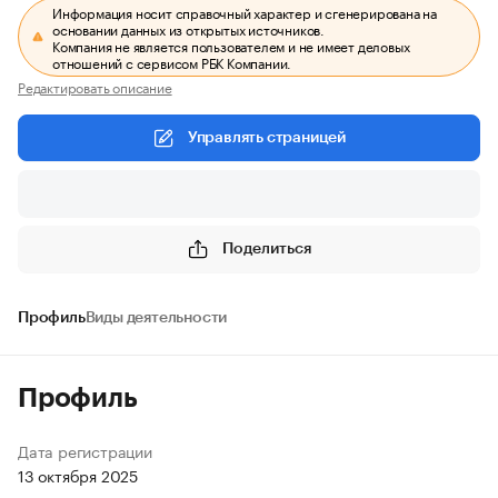
Информация носит справочный характер и сгенерирована на
основании данных из открытых источников.
Компания не является пользователем и не имеет деловых
отношений с сервисом РБК Компании.
Редактировать описание
Управлять страницей
Поделиться
Профиль
Виды деятельности
Профиль
Дата регистрации
13 октября 2025