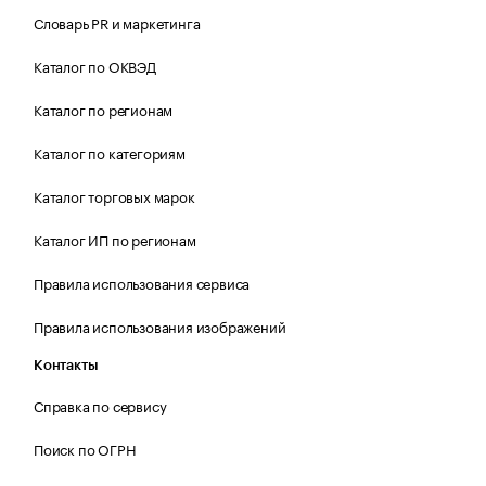
Словарь PR и маркетинга
Каталог по ОКВЭД
Каталог по регионам
Каталог по категориям
Каталог торговых марок
Каталог ИП по регионам
Правила использования сервиса
Правила использования изображений
Контакты
Справка по сервису
Поиск по ОГРН