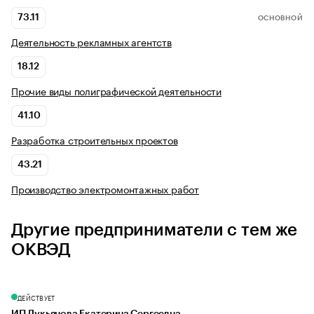
73.11
ОСНОВНОЙ
Деятельность рекламных агентств
18.12
Прочие виды полиграфической деятельности
41.10
Разработка строительных проектов
43.21
Производство электромонтажных работ
Другие предприниматели с тем же
ОКВЭД
ДЕЙСТВУЕТ