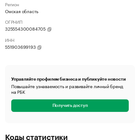
Регион
Омская область
ОГРНИП
325554300084705
ИНН
551903699193
Управляйте профилем бизнеса и публикуйте новости
Повышайте узнаваемость и развивайте личный бренд
на РБК
Получить доступ
Коды статистики