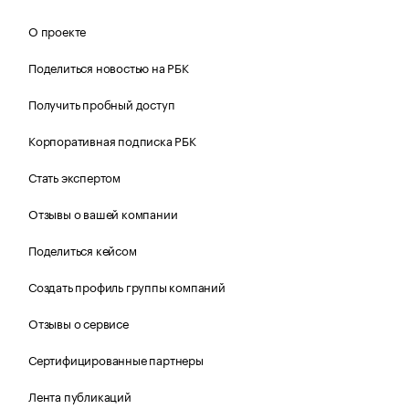
О проекте
Поделиться новостью на РБК
Получить пробный доступ
Корпоративная подписка РБК
Стать экспертом
Отзывы о вашей компании
Поделиться кейсом
Создать профиль группы компаний
Отзывы о сервисе
Сертифицированные партнеры
Лента публикаций