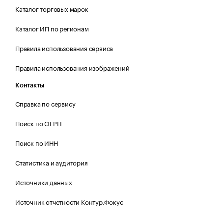
Каталог торговых марок
Каталог ИП по регионам
Правила использования сервиса
Правила использования изображений
Контакты
Справка по сервису
Поиск по ОГРН
Поиск по ИНН
Статистика и аудитория
Источники данных
Источник отчетности Контур.Фокус