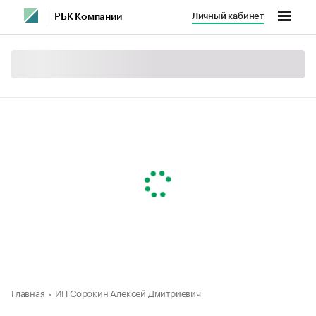
Личный кабинет
РБК Компании
Главная
ИП Сорокин Алексей Дмитриевич