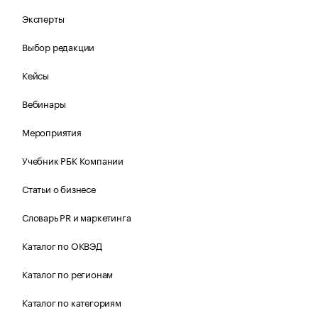
Эксперты
Выбор редакции
Кейсы
Вебинары
Мероприятия
Учебник РБК Компании
Статьи о бизнесе
Словарь PR и маркетинга
Каталог по ОКВЭД
Каталог по регионам
Каталог по категориям