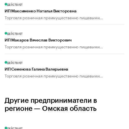
ДЕЙСТВУЕТ
ИП Максименко Наталья Викторовна
Торговля розничная преимущественно пищевыми...
ДЕЙСТВУЕТ
ИП Макаров Вячеслав Викторович
Торговля розничная преимущественно пищевыми...
ДЕЙСТВУЕТ
ИП Семенова Галина Валерьевна
Торговля розничная преимущественно пищевыми...
Другие предприниматели в
регионе — Омская область
ДЕЙСТВУЕТ