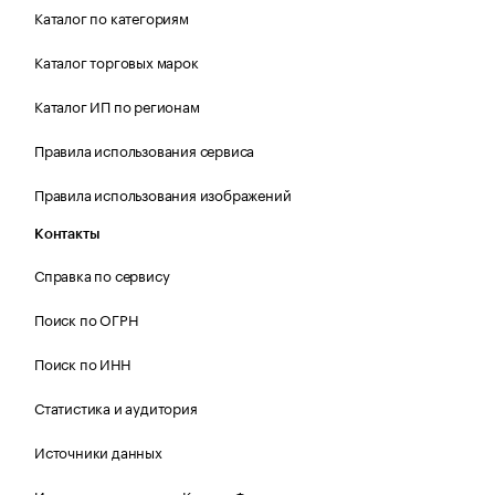
Каталог по категориям
Каталог торговых марок
Каталог ИП по регионам
Правила использования сервиса
Правила использования изображений
Контакты
Справка по сервису
Поиск по ОГРН
Поиск по ИНН
Статистика и аудитория
Источники данных