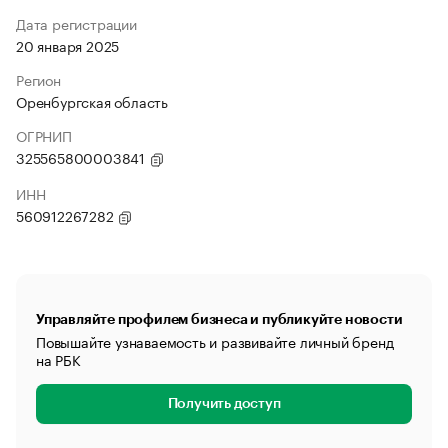
Дата регистрации
20 января 2025
Регион
Оренбургская область
ОГРНИП
325565800003841
ИНН
560912267282
Управляйте профилем бизнеса и публикуйте новости
Повышайте узнаваемость и развивайте личный бренд
на РБК
Получить доступ