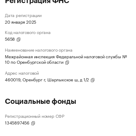
Регистрация ФНС
Дата регистрации
20 января 2025
Код налогового органа
5658
Наименование налогового органа
Межрайонная инспекция Федеральной налоговой службы №
10 по Оренбургской области
Адрес налоговой
460019, Оренбург г, Шарлыкское ш, д 1/2
Социальные фонды
Регистрационный номер СФР
1345897456