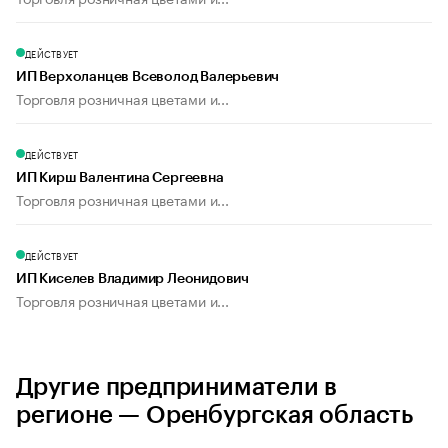
ДЕЙСТВУЕТ
ИП Верхоланцев Всеволод Валерьевич
Торговля розничная цветами и...
ДЕЙСТВУЕТ
ИП Кирш Валентина Сергеевна
Торговля розничная цветами и...
ДЕЙСТВУЕТ
ИП Киселев Владимир Леонидович
Торговля розничная цветами и...
Другие предприниматели в
регионе — Оренбургская область