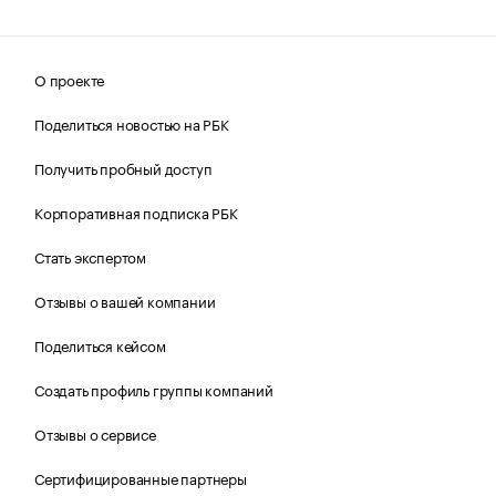
О проекте
Поделиться новостью на РБК
Получить пробный доступ
Корпоративная подписка РБК
Стать экспертом
Отзывы о вашей компании
Поделиться кейсом
Создать профиль группы компаний
Отзывы о сервисе
Сертифицированные партнеры