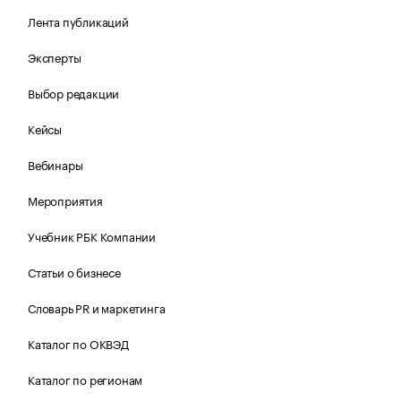
Лента публикаций
Эксперты
Выбор редакции
Кейсы
Вебинары
Мероприятия
Учебник РБК Компании
Статьи о бизнесе
Словарь PR и маркетинга
Каталог по ОКВЭД
Каталог по регионам