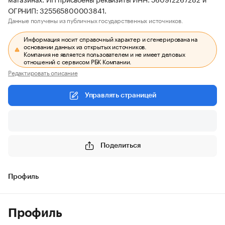
ОГРНИП: 325565800003841.
Данные получены из публичных государственных источников.
Информация носит справочный характер и сгенерирована на
основании данных из открытых источников.
Компания не является пользователем и не имеет деловых
отношений с сервисом РБК Компании.
Редактировать описание
Управлять страницей
Поделиться
Профиль
Профиль