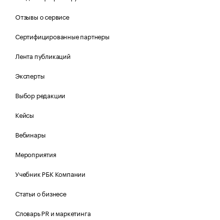
Отзывы о сервисе
Сертифицированные партнеры
Лента публикаций
Эксперты
Выбор редакции
Кейсы
Вебинары
Мероприятия
Учебник РБК Компании
Статьи о бизнесе
Словарь PR и маркетинга