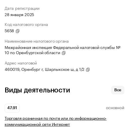
Дата регистрации
28 января 2025
Код налогового органа
5658
Наименование налогового органа
Межрайонная инспекция Федеральной налоговой службы №
10 по Оренбургской области
Адрес налоговой
460019, Оренбург г, Шарлыкское ш, д 1/2
Виды деятельности
Все
47.91
ОСНОВНОЙ
Торговля розничная по почте или по информационно-
коммуникационной сети Интернет