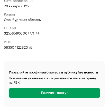
Дата регистрации
28 января 2025
Регион
Оренбургская область
ОГРНИП
325565800007771
ИНН
563504122823
Управляйте профилем бизнеса и публикуйте новости
Повышайте узнаваемость и развивайте личный бренд
на РБК
Получить доступ