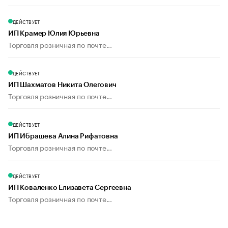
ДЕЙСТВУЕТ
ИП Крамер Юлия Юрьевна
Торговля розничная по почте...
ДЕЙСТВУЕТ
ИП Шахматов Никита Олегович
Торговля розничная по почте...
ДЕЙСТВУЕТ
ИП Ибрашева Алина Рифатовна
Торговля розничная по почте...
ДЕЙСТВУЕТ
ИП Коваленко Елизавета Сергеевна
Торговля розничная по почте...