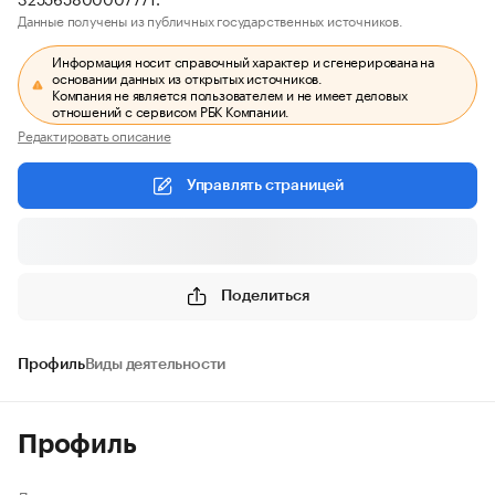
Данные получены из публичных государственных источников.
Информация носит справочный характер и сгенерирована на
основании данных из открытых источников.
Компания не является пользователем и не имеет деловых
отношений с сервисом РБК Компании.
Редактировать описание
Управлять страницей
Поделиться
Профиль
Виды деятельности
Профиль