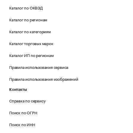
Каталог по ОКВЭД
Каталог по регионам
Каталог по категориям
Каталог торговых марок
Каталог ИП по регионам
Правила использования сервиса
Правила использования изображений
Контакты
Справка по сервису
Поиск по ОГРН
Поиск по ИНН