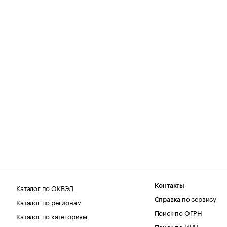
Каталог по ОКВЭД
Контакты
Справка по сервису
Каталог по регионам
Поиск по ОГРН
Каталог по категориям
Поиск по ИНН