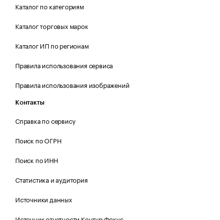
Каталог по категориям
Каталог торговых марок
Каталог ИП по регионам
Правила использования сервиса
Правила использования изображений
Контакты
Справка по сервису
Поиск по ОГРН
Поиск по ИНН
Статистика и аудитория
Источники данных
Источник отчетности Контур.Фокус