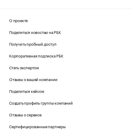
О проекте
Поделиться новостью на РБК
Получить пробный доступ
Корпоративная подписка РБК
Стать экспертом
Отзывы о вашей компании
Поделиться кейсом
Создать профиль группы компаний
Отзывы о сервисе
Сертифицированные партнеры