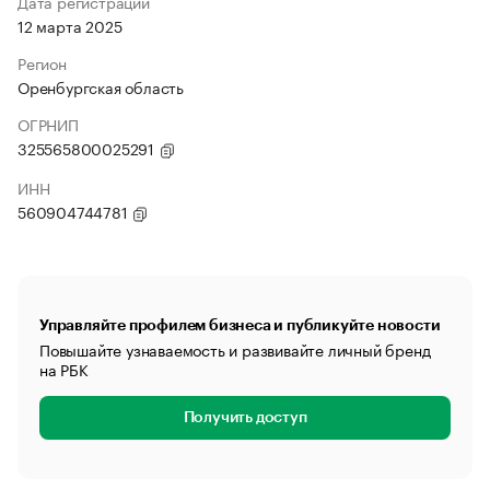
Дата регистрации
12 марта 2025
Регион
Оренбургская область
ОГРНИП
325565800025291
ИНН
560904744781
Управляйте профилем бизнеса и публикуйте новости
Повышайте узнаваемость и развивайте личный бренд
на РБК
Получить доступ