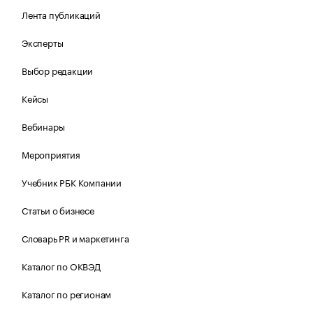
Лента публикаций
Эксперты
Выбор редакции
Кейсы
Вебинары
Мероприятия
Учебник РБК Компании
Статьи о бизнесе
Словарь PR и маркетинга
Каталог по ОКВЭД
Каталог по регионам