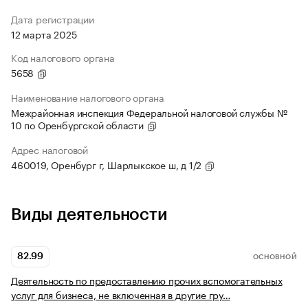
Дата регистрации
12 марта 2025
Код налогового органа
5658
Наименование налогового органа
Межрайонная инспекция Федеральной налоговой службы №
10 по Оренбургской области
Адрес налоговой
460019, Оренбург г, Шарлыкское ш, д 1/2
Виды деятельности
82.99
ОСНОВНОЙ
Деятельность по предоставлению прочих вспомогательных
услуг для бизнеса, не включенная в другие гру…