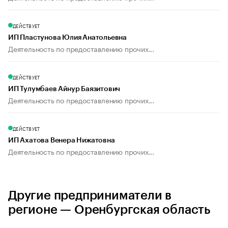
ДЕЙСТВУЕТ
ИП Пластунова Юлия Анатольевна
Деятельность по предоставлению прочих...
ДЕЙСТВУЕТ
ИП Тулумбаев Айнур Баязитович
Деятельность по предоставлению прочих...
ДЕЙСТВУЕТ
ИП Ахатова Венера Нижатовна
Деятельность по предоставлению прочих...
Другие предприниматели в
регионе — Оренбургская область