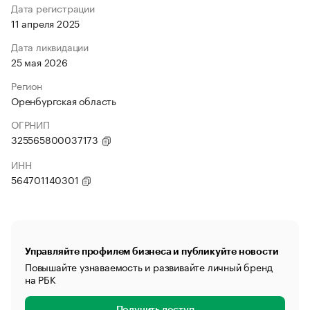
Дата регистрации
11 апреля 2025
Дата ликвидации
25 мая 2026
Регион
Оренбургская область
ОГРНИП
325565800037173
ИНН
564701140301
Управляйте профилем бизнеса и публикуйте новости
Повышайте узнаваемость и развивайте личный бренд
на РБК