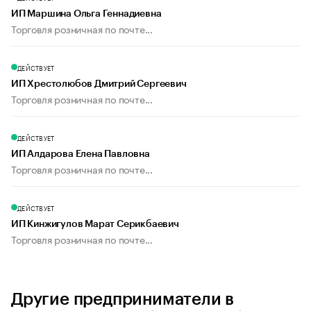
ИП Маршина Ольга Геннадиевна
Торговля розничная по почте...
ДЕЙСТВУЕТ
ИП Хрестолюбов Дмитрий Сергеевич
Торговля розничная по почте...
ДЕЙСТВУЕТ
ИП Алдарова Елена Павловна
Торговля розничная по почте...
ДЕЙСТВУЕТ
ИП Кинжигулов Марат Серикбаевич
Торговля розничная по почте...
Другие предприниматели в