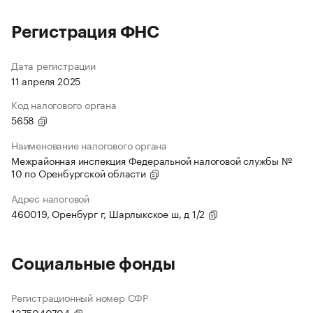
Регистрация ФНС
Дата регистрации
11 апреля 2025
Код налогового органа
5658
Наименование налогового органа
Межрайонная инспекция Федеральной налоговой службы №
10 по Оренбургской области
Адрес налоговой
460019, Оренбург г, Шарлыкское ш, д 1/2
Социальные фонды
Регистрационный номер СФР
1375040704