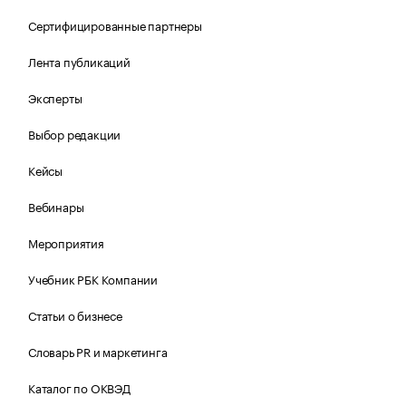
Сертифицированные партнеры
Лента публикаций
Эксперты
Выбор редакции
Кейсы
Вебинары
Мероприятия
Учебник РБК Компании
Статьи о бизнесе
Словарь PR и маркетинга
Каталог по ОКВЭД