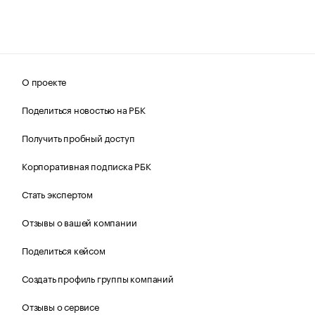
О проекте
Поделиться новостью на РБК
Получить пробный доступ
Корпоративная подписка РБК
Стать экспертом
Отзывы о вашей компании
Поделиться кейсом
Создать профиль группы компаний
Отзывы о сервисе