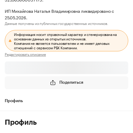
ИП Михайлова Наталья Владимировна ликвидировано с
25.05.2026.
Данные получены из публичных государственных источников.
Информация носит справочный характер и сгенерирована на
основании данных из открытых источников.
Компания не является пользователем и не имеет деловых
отношений с сервисом РБК Компании.
Редактировать описание
Поделиться
Профиль
Профиль