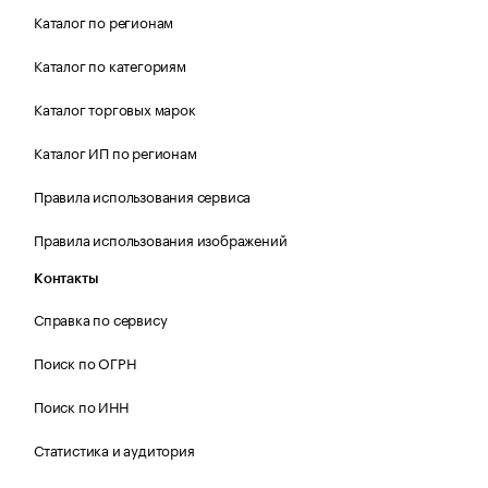
Каталог по регионам
Каталог по категориям
Каталог торговых марок
Каталог ИП по регионам
Правила использования сервиса
Правила использования изображений
Контакты
Справка по сервису
Поиск по ОГРН
Поиск по ИНН
Статистика и аудитория