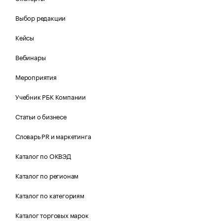
Выбор редакции
Кейсы
Вебинары
Мероприятия
Учебник РБК Компании
Статьи о бизнесе
Словарь PR и маркетинга
Каталог по ОКВЭД
Каталог по регионам
Каталог по категориям
Каталог торговых марок