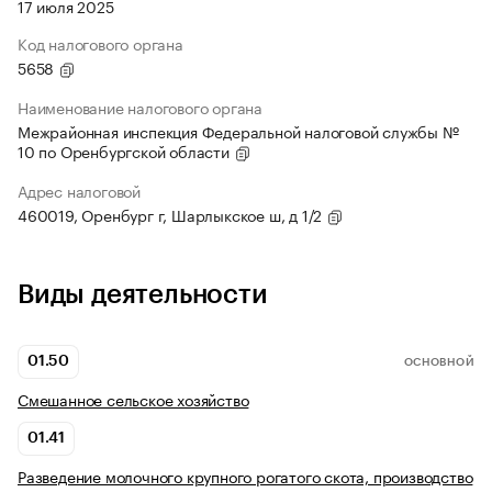
17 июля 2025
Код налогового органа
5658
Наименование налогового органа
Межрайонная инспекция Федеральной налоговой службы №
10 по Оренбургской области
Адрес налоговой
460019, Оренбург г, Шарлыкское ш, д 1/2
Виды деятельности
01.50
ОСНОВНОЙ
Смешанное сельское хозяйство
01.41
Разведение молочного крупного рогатого скота, производство