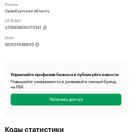
Регион
Оренбургская область
ОГРНИП
325565800070141
ИНН
562101648805
Управляйте профилем бизнеса и публикуйте новости
Повышайте узнаваемость и развивайте личный бренд
на РБК
Получить доступ
Коды статистики