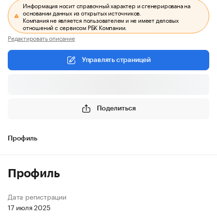
Информация носит справочный характер и сгенерирована на
основании данных из открытых источников.
Компания не является пользователем и не имеет деловых
отношений с сервисом РБК Компании.
Редактировать описание
Управлять страницей
Поделиться
Профиль
Профиль
Дата регистрации
17 июля 2025