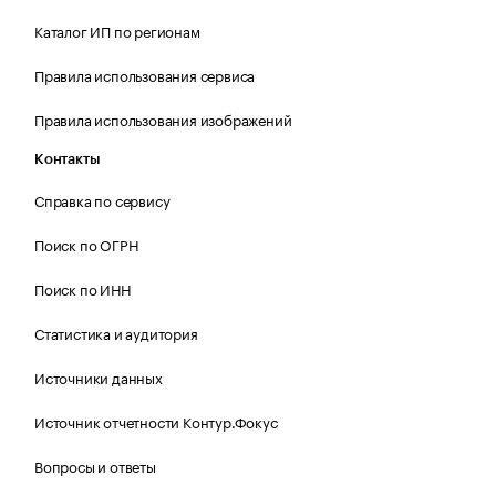
Каталог ИП по регионам
Правила использования сервиса
Правила использования изображений
Контакты
Справка по сервису
Поиск по ОГРН
Поиск по ИНН
Статистика и аудитория
Источники данных
Источник отчетности Контур.Фокус
Вопросы и ответы