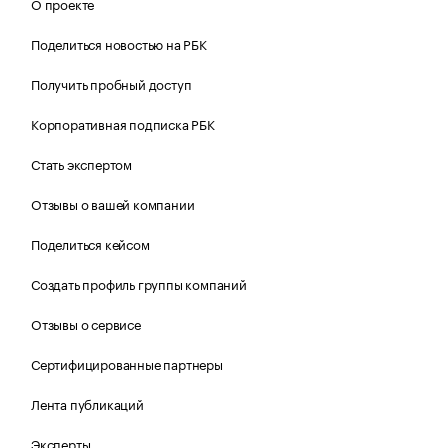
О проекте
Поделиться новостью на РБК
Получить пробный доступ
Корпоративная подписка РБК
Стать экспертом
Отзывы о вашей компании
Поделиться кейсом
Создать профиль группы компаний
Отзывы о сервисе
Сертифицированные партнеры
Лента публикаций
Эксперты