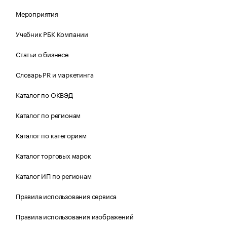
Мероприятия
Учебник РБК Компании
Статьи о бизнесе
Словарь PR и маркетинга
Каталог по ОКВЭД
Каталог по регионам
Каталог по категориям
Каталог торговых марок
Каталог ИП по регионам
Правила использования сервиса
Правила использования изображений