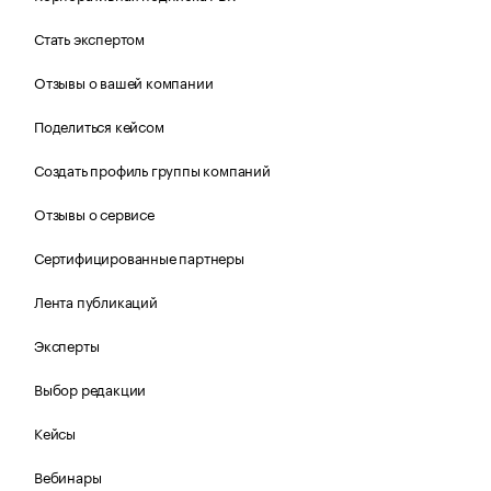
Стать экспертом
Отзывы о вашей компании
Поделиться кейсом
Создать профиль группы компаний
Отзывы о сервисе
Сертифицированные партнеры
Лента публикаций
Эксперты
Выбор редакции
Кейсы
Вебинары