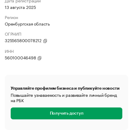
Дата регистрации
13 августа 2025
Регион
Оренбургская область
ОГРНИП
325565800078212
ИНН
560100046498
Управляйте профилем бизнеса и публикуйте новости
Повышайте узнаваемость и развивайте личный бренд
на РБК
Получить доступ