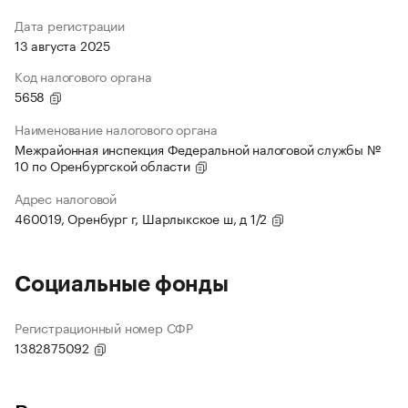
Дата регистрации
13 августа 2025
Код налогового органа
5658
Наименование налогового органа
Межрайонная инспекция Федеральной налоговой службы №
10 по Оренбургской области
Адрес налоговой
460019, Оренбург г, Шарлыкское ш, д 1/2
Социальные фонды
Регистрационный номер СФР
1382875092