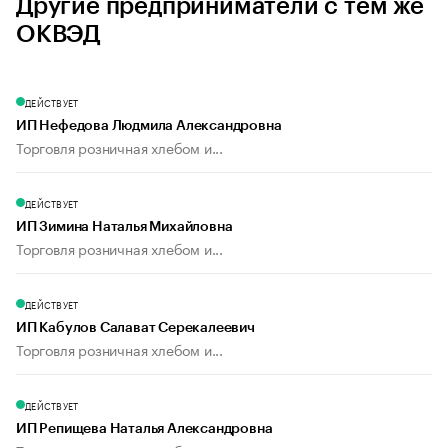
Другие предприниматели с тем же
ОКВЭД
ДЕЙСТВУЕТ
ИП Нефедова Людмила Александровна
Торговля розничная хлебом и...
ДЕЙСТВУЕТ
ИП Зимина Наталья Михайловна
Торговля розничная хлебом и...
ДЕЙСТВУЕТ
ИП Кабулов Салават Серекалеевич
Торговля розничная хлебом и...
ДЕЙСТВУЕТ
ИП Репищева Наталья Александровна