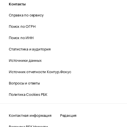
Контакты
Справка по сервису
Поиск по ОГРН
Поиск по ИНН
Статистика и аудитория
Источники данных
Источник отчетности Контур.Фокус
Вопросы и ответы
Политика Cookies РБК
Контактная информация
Редакция
Рассылка РБК Новости