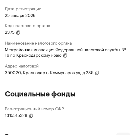
Дата регистрации
25 января 2026
Код налогового органа
2375
Наименование налогового органа
Межрайонная инспекция Федеральной налоговой службы №
16 по Краснодарскому краю
Адрес налоговой
350020, Краснодар г, Коммунаров ул, д 235
Социальные фонды
Регистрационный номер СФР
1315515328