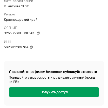
Дата регистрации
19 августа 2025
Регион
Краснодарский край
ОГРНИП
325565800080269
ИНН
562802289784
Управляйте профилем бизнеса и публикуйте новости
Повышайте узнаваемость и развивайте личный бренд
на РБК
Получить доступ