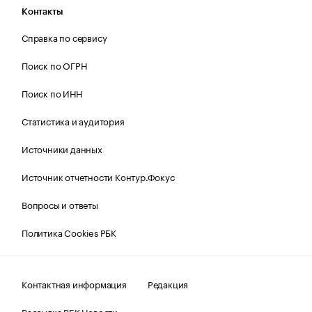
Контакты
Справка по сервису
Поиск по ОГРН
Поиск по ИНН
Статистика и аудитория
Источники данных
Источник отчетности Контур.Фокус
Вопросы и ответы
Политика Cookies РБК
Контактная информация
Редакция
Рассылка РБК Новости