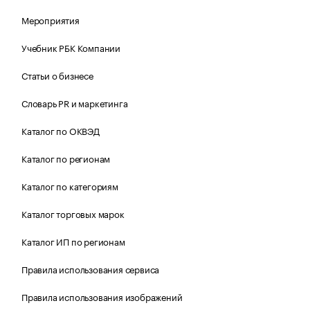
Мероприятия
Учебник РБК Компании
Статьи о бизнесе
Словарь PR и маркетинга
Каталог по ОКВЭД
Каталог по регионам
Каталог по категориям
Каталог торговых марок
Каталог ИП по регионам
Правила использования сервиса
Правила использования изображений