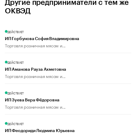
Другие предприниматели с тем же
ОКВЭД
ДЕЙСТВУЕТ
ИП Горбунова София Владимировна
Торговля розничная мясом и...
ДЕЙСТВУЕТ
ИП Аманова Рауза Ахметовна
Торговля розничная мясом и...
ДЕЙСТВУЕТ
ИП Зуева Вера Фёдоровна
Торговля розничная мясом и...
ДЕЙСТВУЕТ
ИП Феодориди Людмила Юрьевна