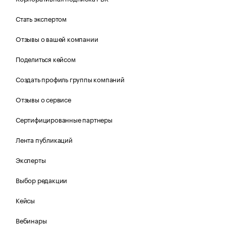
Стать экспертом
Отзывы о вашей компании
Поделиться кейсом
Создать профиль группы компаний
Отзывы о сервисе
Сертифицированные партнеры
Лента публикаций
Эксперты
Выбор редакции
Кейсы
Вебинары