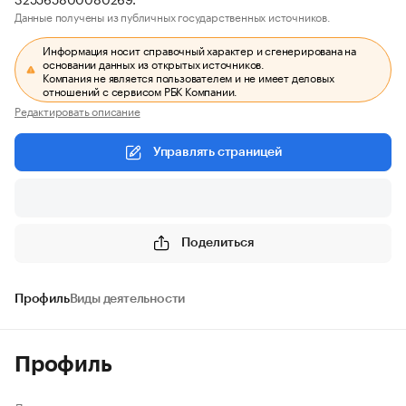
Данные получены из публичных государственных источников.
Информация носит справочный характер и сгенерирована на
основании данных из открытых источников.
Компания не является пользователем и не имеет деловых
отношений с сервисом РБК Компании.
Редактировать описание
Управлять страницей
Поделиться
Профиль
Виды деятельности
Профиль