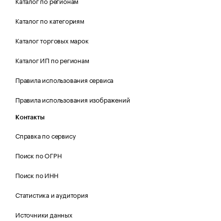
Каталог по регионам
Каталог по категориям
Каталог торговых марок
Каталог ИП по регионам
Правила использования сервиса
Правила использования изображений
Контакты
Справка по сервису
Поиск по ОГРН
Поиск по ИНН
Статистика и аудитория
Источники данных