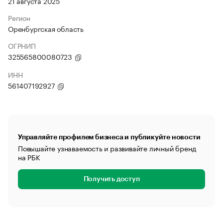
21 августа 2025
Регион
Оренбургская область
ОГРНИП
325565800080723
ИНН
561407192927
Управляйте профилем бизнеса и публикуйте новости
Повышайте узнаваемость и развивайте личный бренд
на РБК
Получить доступ