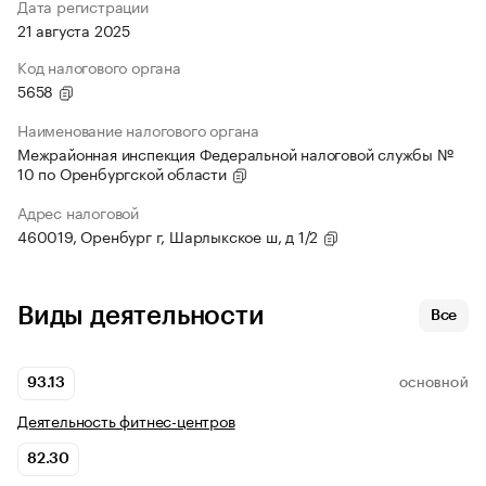
Дата регистрации
21 августа 2025
Код налогового органа
5658
Наименование налогового органа
Межрайонная инспекция Федеральной налоговой службы №
10 по Оренбургской области
Адрес налоговой
460019, Оренбург г, Шарлыкское ш, д 1/2
Виды деятельности
Все
93.13
ОСНОВНОЙ
Деятельность фитнес-центров
82.30