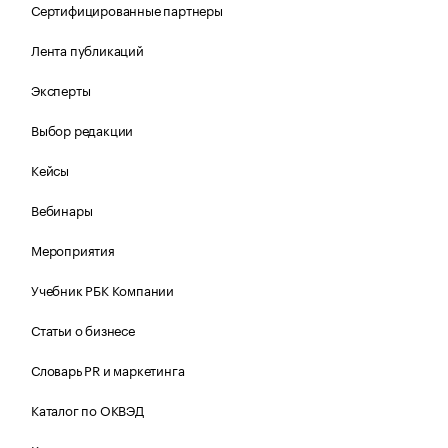
Сертифицированные партнеры
Лента публикаций
Эксперты
Выбор редакции
Кейсы
Вебинары
Мероприятия
Учебник РБК Компании
Статьи о бизнесе
Словарь PR и маркетинга
Каталог по ОКВЭД