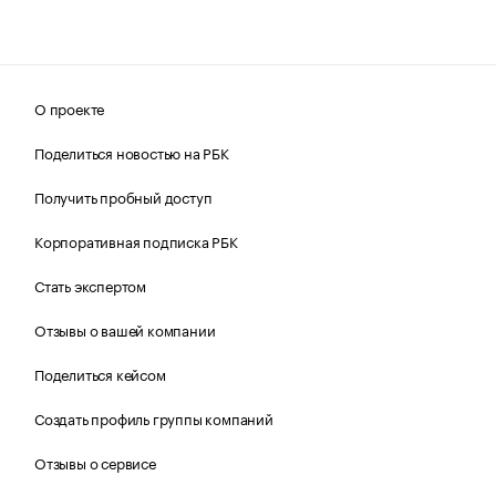
О проекте
Поделиться новостью на РБК
Получить пробный доступ
Корпоративная подписка РБК
Стать экспертом
Отзывы о вашей компании
Поделиться кейсом
Создать профиль группы компаний
Отзывы о сервисе