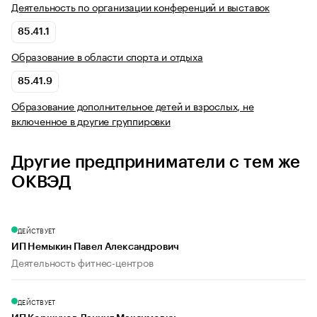
Деятельность по организации конференций и выставок
85.41.1
Образование в области спорта и отдыха
85.41.9
Образование дополнительное детей и взрослых, не
включенное в другие группировки
Другие предприниматели с тем же
ОКВЭД
ДЕЙСТВУЕТ
ИП Немыкин Павел Александрович
Деятельность фитнес-центров
ДЕЙСТВУЕТ