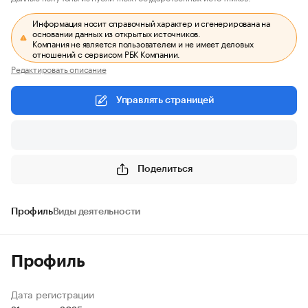
Информация носит справочный характер и сгенерирована на
основании данных из открытых источников.
Компания не является пользователем и не имеет деловых
отношений с сервисом РБК Компании.
Редактировать описание
Управлять страницей
Поделиться
Профиль
Виды деятельности
Профиль
Дата регистрации