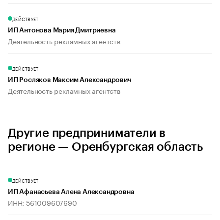
ДЕЙСТВУЕТ
ИП Антонова Мария Дмитриевна
Деятельность рекламных агентств
ДЕЙСТВУЕТ
ИП Росляков Максим Александрович
Деятельность рекламных агентств
Другие предприниматели в
регионе — Оренбургская область
ДЕЙСТВУЕТ
ИП Афанасьева Алена Александровна
ИНН: 561009607690