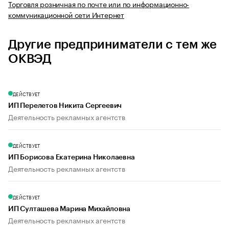
Торговля розничная по почте или по информационно-
коммуникационной сети Интернет
Другие предприниматели с тем же
ОКВЭД
ДЕЙСТВУЕТ
ИП Перелетов Никита Сергеевич
Деятельность рекламных агентств
ДЕЙСТВУЕТ
ИП Борисова Екатерина Николаевна
Деятельность рекламных агентств
ДЕЙСТВУЕТ
ИП Султашева Марина Михайловна
Деятельность рекламных агентств