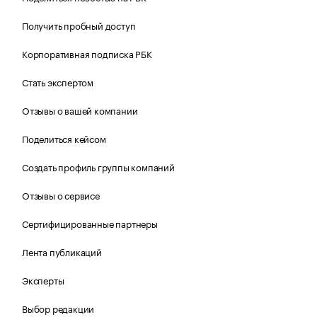
Получить пробный доступ
Корпоративная подписка РБК
Стать экспертом
Отзывы о вашей компании
Поделиться кейсом
Создать профиль группы компаний
Отзывы о сервисе
Сертифицированные партнеры
Лента публикаций
Эксперты
Выбор редакции