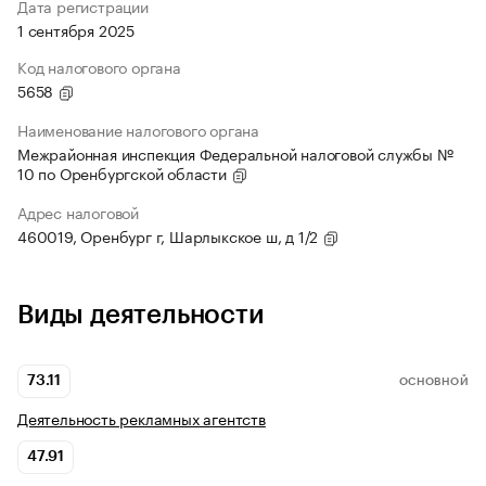
Дата регистрации
1 сентября 2025
Код налогового органа
5658
Наименование налогового органа
Межрайонная инспекция Федеральной налоговой службы №
10 по Оренбургской области
Адрес налоговой
460019, Оренбург г, Шарлыкское ш, д 1/2
Виды деятельности
73.11
ОСНОВНОЙ
Деятельность рекламных агентств
47.91