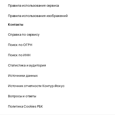
Правила использования сервиса
Правила использования изображений
Контакты
Справка по сервису
Поиск по ОГРН
Поиск по ИНН
Статистика и аудитория
Источники данных
Источник отчетности Контур.Фокус
Вопросы и ответы
Политика Cookies РБК