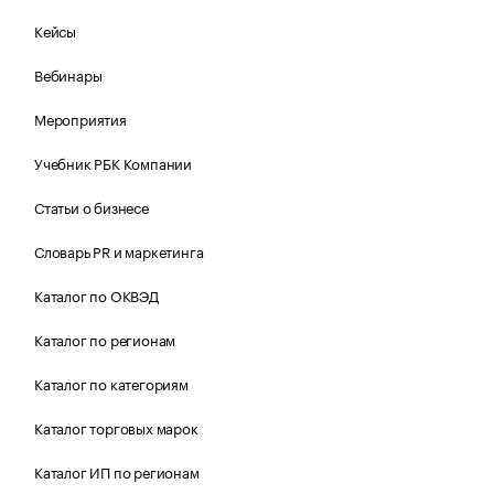
Кейсы
Вебинары
Мероприятия
Учебник РБК Компании
Статьи о бизнесе
Словарь PR и маркетинга
Каталог по ОКВЭД
Каталог по регионам
Каталог по категориям
Каталог торговых марок
Каталог ИП по регионам