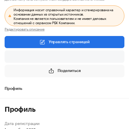
Информация носит справочный характер и сгенерирована на
основании данных из открытых источников.
Компания не является пользователем и не имеет деловых
отношений с сервисом РБК Компании.
Редактировать описание
Управлять страницей
Поделиться
Профиль
Профиль
Дата регистрации