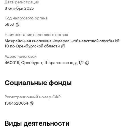
Дата регистрации
8 октября 2025
Код налогового органа
5658
Наименование налогового органа
Межрайонная инспекция Федеральной налоговой службы №
10 по Оренбургской области
Адрес налоговой
460019, Оренбург г, Шарлыкское ш, д 1/2
Социальные фонды
Регистрационный номер СФР
1384520654
Виды деятельности