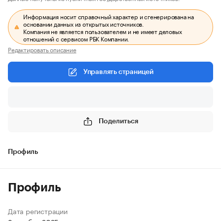
Информация носит справочный характер и сгенерирована на
основании данных из открытых источников.
Компания не является пользователем и не имеет деловых
отношений с сервисом РБК Компании.
Редактировать описание
Управлять страницей
Поделиться
Профиль
Профиль
Дата регистрации