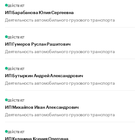
ДЕЙСТВУЕТ
ИП Барабанова Юлия Сергеевна
Деятельность автомобильного грузового транспорта
ДЕЙСТВУЕТ
ИП Гумеров Руслан Рашитович
Деятельность автомобильного грузового транспорта
ДЕЙСТВУЕТ
ИП Бутыркин Андрей Александрович
Деятельность автомобильного грузового транспорта
ДЕЙСТВУЕТ
ИП Михайлов Иван Александрович
Деятельность автомобильного грузового транспорта
ДЕЙСТВУЕТ
ИП Куланина Ксения Олеговна