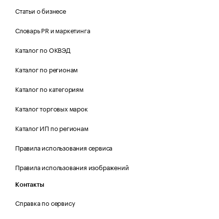
Статьи о бизнесе
Словарь PR и маркетинга
Каталог по ОКВЭД
Каталог по регионам
Каталог по категориям
Каталог торговых марок
Каталог ИП по регионам
Правила использования сервиса
Правила использования изображений
Контакты
Справка по сервису