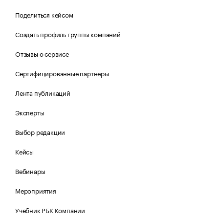
Поделиться кейсом
Создать профиль группы компаний
Отзывы о сервисе
Сертифицированные партнеры
Лента публикаций
Эксперты
Выбор редакции
Кейсы
Вебинары
Мероприятия
Учебник РБК Компании