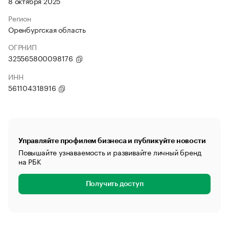
8 октября 2025
Регион
Оренбургская область
ОГРНИП
325565800098176
ИНН
561104318916
Управляйте профилем бизнеса и публикуйте новости
Повышайте узнаваемость и развивайте личный бренд
на РБК
Получить доступ