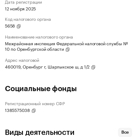
Дата регистрации
12 ноября 2025
Код налогового органа
5658
Наименование налогового органа
Межрайонная инспекция Федеральной налоговой службы №
10 по Оренбургской области
Адрес налоговой
460019, Оренбург г, Шарлыкское ш, д 1/2
Социальные фонды
Регистрационный номер СФР
1385575038
Виды деятельности
Все