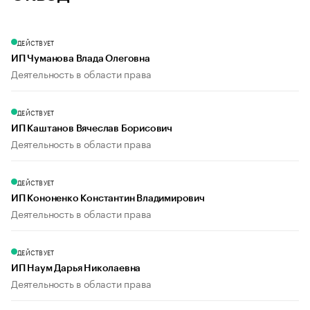
ДЕЙСТВУЕТ
ИП Чуманова Влада Олеговна
Деятельность в области права
ДЕЙСТВУЕТ
ИП Каштанов Вячеслав Борисович
Деятельность в области права
ДЕЙСТВУЕТ
ИП Кононенко Константин Владимирович
Деятельность в области права
ДЕЙСТВУЕТ
ИП Наум Дарья Николаевна
Деятельность в области права