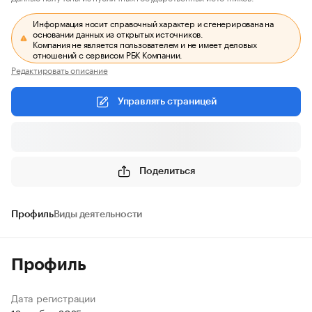
Информация носит справочный характер и сгенерирована на
основании данных из открытых источников.
Компания не является пользователем и не имеет деловых
отношений с сервисом РБК Компании.
Редактировать описание
Управлять страницей
Поделиться
Профиль
Виды деятельности
Профиль
Дата регистрации