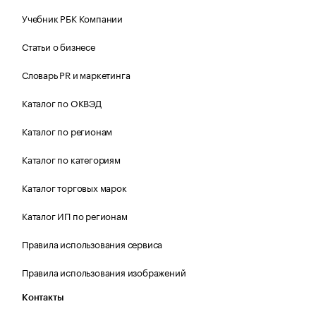
Учебник РБК Компании
Статьи о бизнесе
Словарь PR и маркетинга
Каталог по ОКВЭД
Каталог по регионам
Каталог по категориям
Каталог торговых марок
Каталог ИП по регионам
Правила использования сервиса
Правила использования изображений
Контакты