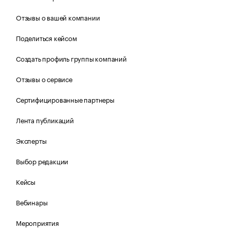
Отзывы о вашей компании
Поделиться кейсом
Создать профиль группы компаний
Отзывы о сервисе
Сертифицированные партнеры
Лента публикаций
Эксперты
Выбор редакции
Кейсы
Вебинары
Мероприятия