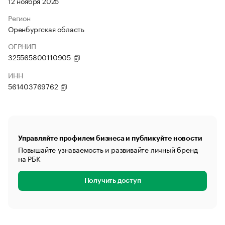
12 ноября 2025
Регион
Оренбургская область
ОГРНИП
325565800110905
ИНН
561403769762
Управляйте профилем бизнеса и публикуйте новости
Повышайте узнаваемость и развивайте личный бренд
на РБК
Получить доступ