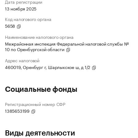
Дата регистрации
13 ноября 2025
Код налогового органа
5658
Наименование налогового органа
Межрайонная инспекция Федеральной налоговой службы №
10 по Оренбургской области
Адрес налоговой
460019, Оренбург г, Шарлыкское ш, д 1/2
Социальные фонды
Регистрационный номер СФР
1385653199
Виды деятельности