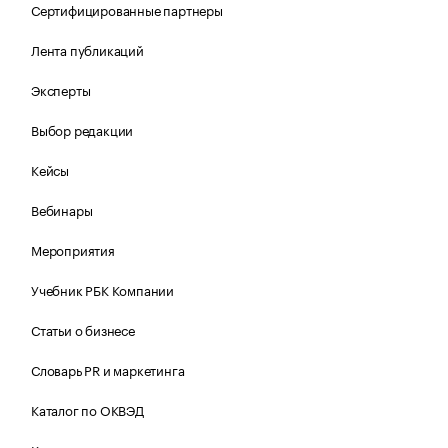
Сертифицированные партнеры
Лента публикаций
Эксперты
Выбор редакции
Кейсы
Вебинары
Мероприятия
Учебник РБК Компании
Статьи о бизнесе
Словарь PR и маркетинга
Каталог по ОКВЭД