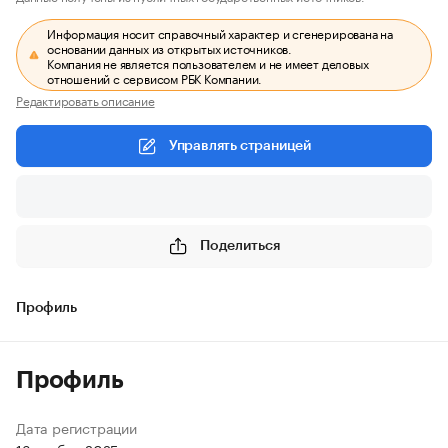
Информация носит справочный характер и сгенерирована на
основании данных из открытых источников.
Компания не является пользователем и не имеет деловых
отношений с сервисом РБК Компании.
Редактировать описание
Управлять страницей
Поделиться
Профиль
Профиль
Дата регистрации