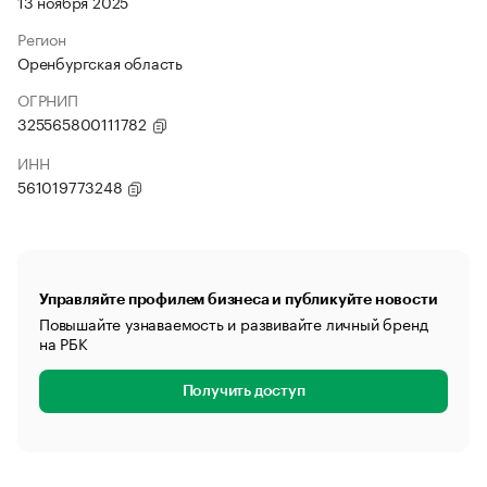
13 ноября 2025
Регион
Оренбургская область
ОГРНИП
325565800111782
ИНН
561019773248
Управляйте профилем бизнеса и публикуйте новости
Повышайте узнаваемость и развивайте личный бренд
на РБК
Получить доступ