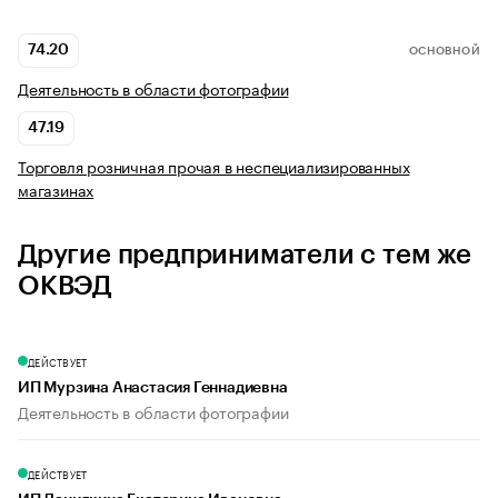
74.20
ОСНОВНОЙ
Деятельность в области фотографии
47.19
Торговля розничная прочая в неспециализированных
магазинах
Другие предприниматели с тем же
ОКВЭД
ДЕЙСТВУЕТ
ИП Мурзина Анастасия Геннадиевна
Деятельность в области фотографии
ДЕЙСТВУЕТ