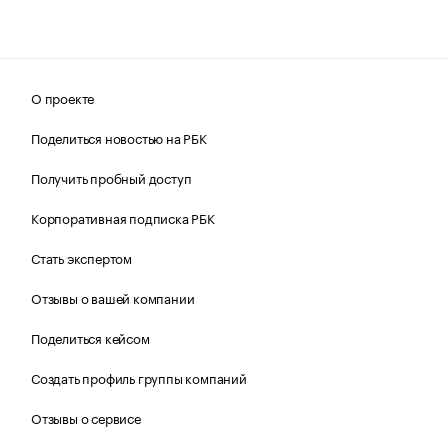
О проекте
Поделиться новостью на РБК
Получить пробный доступ
Корпоративная подписка РБК
Стать экспертом
Отзывы о вашей компании
Поделиться кейсом
Создать профиль группы компаний
Отзывы о сервисе