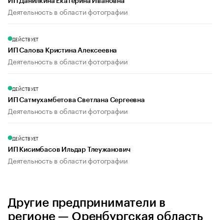
ИП Данилкина Екатерина Ивановна
Деятельность в области фотографии
ДЕЙСТВУЕТ
ИП Салова Кристина Алексеевна
Деятельность в области фотографии
ДЕЙСТВУЕТ
ИП Сатмухамбетова Светлана Сергеевна
Деятельность в области фотографии
ДЕЙСТВУЕТ
ИП Кисимбасов Ильдар Тлеужанович
Деятельность в области фотографии
Другие предприниматели в
регионе — Оренбургская область