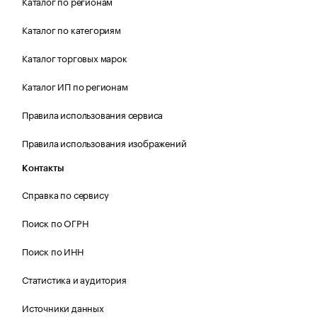
Каталог по регионам
Каталог по категориям
Каталог торговых марок
Каталог ИП по регионам
Правила использования сервиса
Правила использования изображений
Контакты
Справка по сервису
Поиск по ОГРН
Поиск по ИНН
Статистика и аудитория
Источники данных