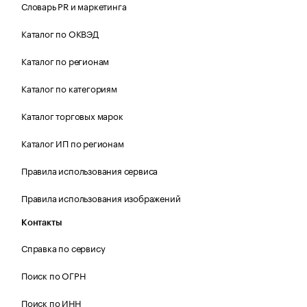
Словарь PR и маркетинга
Каталог по ОКВЭД
Каталог по регионам
Каталог по категориям
Каталог торговых марок
Каталог ИП по регионам
Правила использования сервиса
Правила использования изображений
Контакты
Справка по сервису
Поиск по ОГРН
Поиск по ИНН