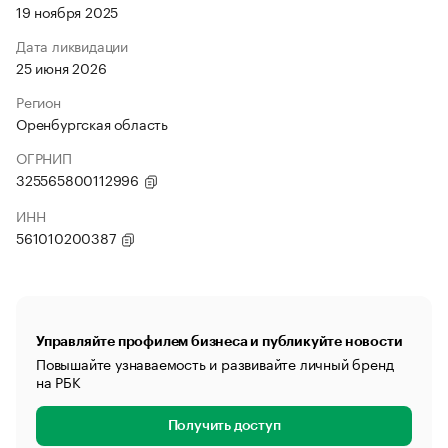
19 ноября 2025
Дата ликвидации
25 июня 2026
Регион
Оренбургская область
ОГРНИП
325565800112996
ИНН
561010200387
Управляйте профилем бизнеса и публикуйте новости
Повышайте узнаваемость и развивайте личный бренд
на РБК
Получить доступ