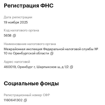
Регистрация ФНС
Дата регистрации
19 ноября 2025
Код налогового органа
5658
Наименование налогового органа
Межрайонная инспекция Федеральной налоговой службы №
10 по Оренбургской области
Адрес налоговой
460019, Оренбург г, Шарлыкское ш, д 1/2
Социальные фонды
Регистрационный номер СФР
1160641302