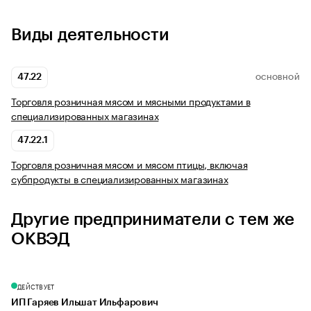
Виды деятельности
47.22
ОСНОВНОЙ
Торговля розничная мясом и мясными продуктами в
специализированных магазинах
47.22.1
Торговля розничная мясом и мясом птицы, включая
субпродукты в специализированных магазинах
Другие предприниматели с тем же
ОКВЭД
ДЕЙСТВУЕТ
ИП Гаряев Ильшат Ильфарович