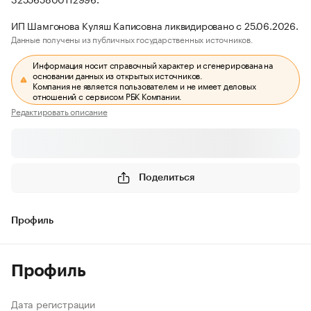
ИП Шамгонова Куляш Каписовна ликвидировано с 25.06.2026.
Данные получены из публичных государственных источников.
Информация носит справочный характер и сгенерирована на
основании данных из открытых источников.
Компания не является пользователем и не имеет деловых
отношений с сервисом РБК Компании.
Редактировать описание
Поделиться
Профиль
Профиль
Дата регистрации