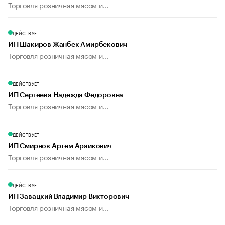
Торговля розничная мясом и...
ДЕЙСТВУЕТ
ИП Шакиров Жанбек Амирбекович
Торговля розничная мясом и...
ДЕЙСТВУЕТ
ИП Сергеева Надежда Федоровна
Торговля розничная мясом и...
ДЕЙСТВУЕТ
ИП Смирнов Артем Араикович
Торговля розничная мясом и...
ДЕЙСТВУЕТ
ИП Завацкий Владимир Викторович
Торговля розничная мясом и...