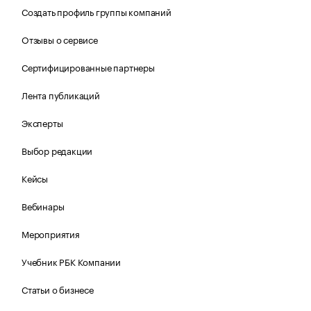
Создать профиль группы компаний
Отзывы о сервисе
Сертифицированные партнеры
Лента публикаций
Эксперты
Выбор редакции
Кейсы
Вебинары
Мероприятия
Учебник РБК Компании
Статьи о бизнесе