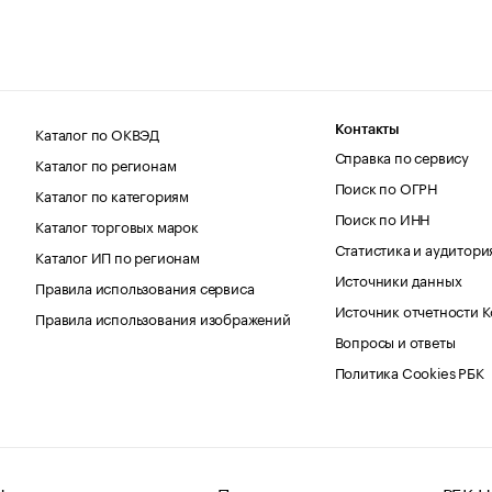
Каталог по ОКВЭД
Контакты
Справка по сервису
Каталог по регионам
Поиск по ОГРН
Каталог по категориям
Поиск по ИНН
Каталог торговых марок
Статистика и аудитори
Каталог ИП по регионам
Источники данных
Правила использования сервиса
Источник отчетности 
Правила использования изображений
Вопросы и ответы
Политика Cookies РБК