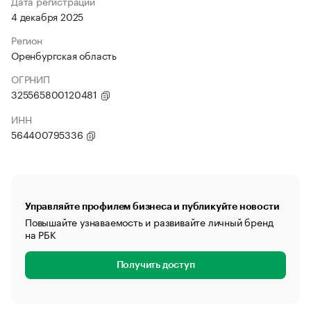
Дата регистрации
4 декабря 2025
Регион
Оренбургская область
ОГРНИП
325565800120481
ИНН
564400795336
Управляйте профилем бизнеса и публикуйте новости
Повышайте узнаваемость и развивайте личный бренд
на РБК
Получить доступ