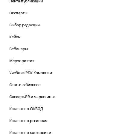
Лента публикаций
Эксперты
Выбор редакции
Кейсы
Вебинары
Мероприятия
Учебник РБК Компании
Статьи о бизнесе
Словарь PR и маркетинга
Каталог по ОКВЭД
Каталог по регионам
Каталог по категориям