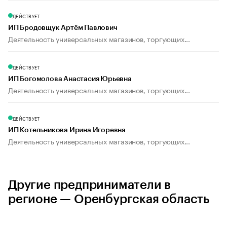
ДЕЙСТВУЕТ
ИП Бродовщук Артём Павлович
Деятельность универсальных магазинов, торгующих...
ДЕЙСТВУЕТ
ИП Богомолова Анастасия Юрьевна
Деятельность универсальных магазинов, торгующих...
ДЕЙСТВУЕТ
ИП Котельникова Ирина Игоревна
Деятельность универсальных магазинов, торгующих...
Другие предприниматели в
регионе — Оренбургская область