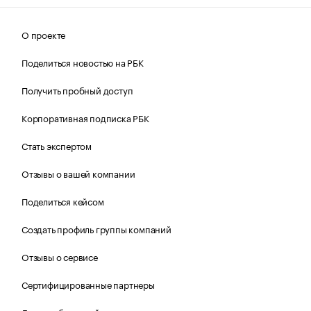
О проекте
Поделиться новостью на РБК
Получить пробный доступ
Корпоративная подписка РБК
Стать экспертом
Отзывы о вашей компании
Поделиться кейсом
Создать профиль группы компаний
Отзывы о сервисе
Сертифицированные партнеры