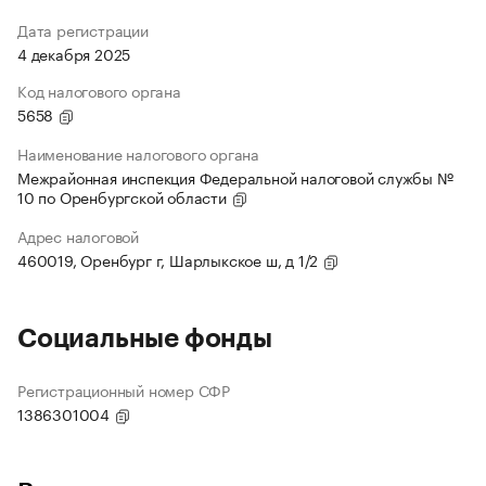
Дата регистрации
4 декабря 2025
Код налогового органа
5658
Наименование налогового органа
Межрайонная инспекция Федеральной налоговой службы №
10 по Оренбургской области
Адрес налоговой
460019, Оренбург г, Шарлыкское ш, д 1/2
Социальные фонды
Регистрационный номер СФР
1386301004