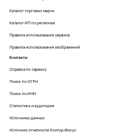
Каталог торговых марок
Каталог ИП по регионам
Правила использования сервиса
Правила использования изображений
Контакты
Справка по сервису
Поиск по ОГРН
Поиск по ИНН
Статистика и аудитория
Источники данных
Источник отчетности Контур.Фокус