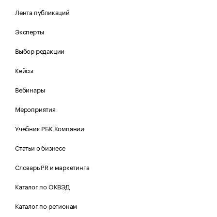
Лента публикаций
Эксперты
Выбор редакции
Кейсы
Вебинары
Мероприятия
Учебник РБК Компании
Статьи о бизнесе
Словарь PR и маркетинга
Каталог по ОКВЭД
Каталог по регионам