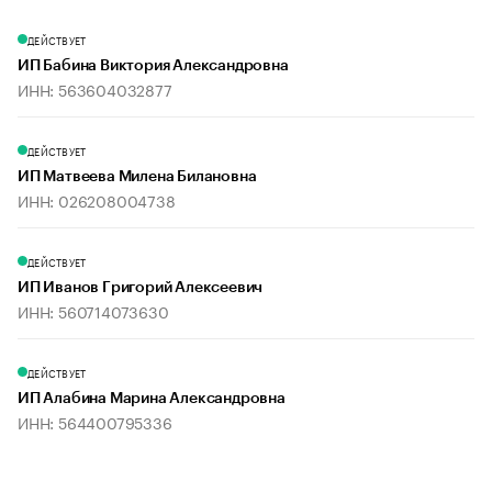
ДЕЙСТВУЕТ
ИП Бабина Виктория Александровна
ИНН: 563604032877
ДЕЙСТВУЕТ
ИП Матвеева Милена Билановна
ИНН: 026208004738
ДЕЙСТВУЕТ
ИП Иванов Григорий Алексеевич
ИНН: 560714073630
ДЕЙСТВУЕТ
ИП Алабина Марина Александровна
ИНН: 564400795336