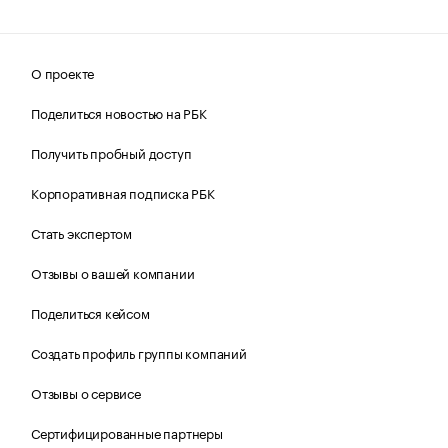
О проекте
Поделиться новостью на РБК
Получить пробный доступ
Корпоративная подписка РБК
Стать экспертом
Отзывы о вашей компании
Поделиться кейсом
Создать профиль группы компаний
Отзывы о сервисе
Сертифицированные партнеры