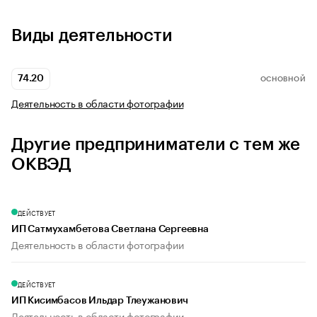
Виды деятельности
74.20
ОСНОВНОЙ
Деятельность в области фотографии
Другие предприниматели с тем же
ОКВЭД
ДЕЙСТВУЕТ
ИП Сатмухамбетова Светлана Сергеевна
Деятельность в области фотографии
ДЕЙСТВУЕТ
ИП Кисимбасов Ильдар Тлеужанович
Деятельность в области фотографии