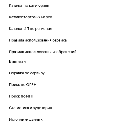
Каталог по категориям
Каталог торговых марок
Каталог ИП по регионам
Правила использования сервиса
Правила использования изображений
Контакты
Справка по сервису
Поиск по ОГРН
Поиск по ИНН
Статистика и аудитория
Источники данных