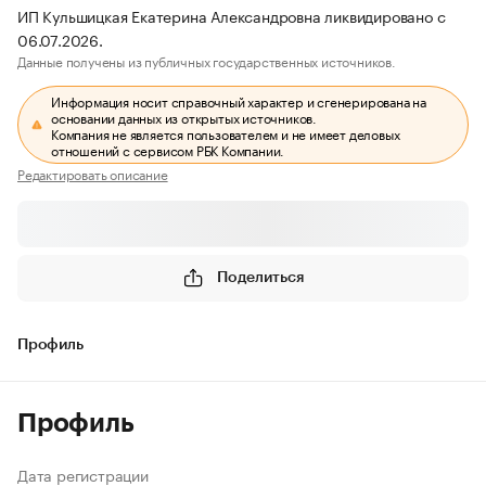
ИП Кульшицкая Екатерина Александровна ликвидировано с
06.07.2026.
Данные получены из публичных государственных источников.
Информация носит справочный характер и сгенерирована на
основании данных из открытых источников.
Компания не является пользователем и не имеет деловых
отношений с сервисом РБК Компании.
Редактировать описание
Поделиться
Профиль
Профиль
Дата регистрации