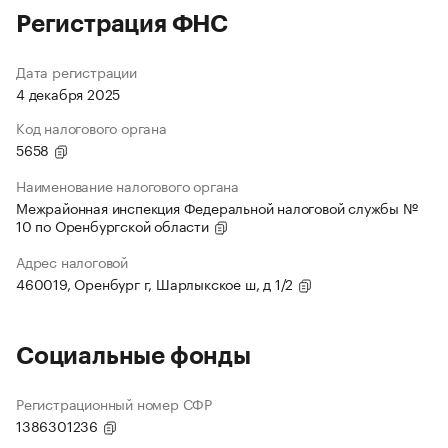
Регистрация ФНС
Дата регистрации
4 декабря 2025
Код налогового органа
5658
Наименование налогового органа
Межрайонная инспекция Федеральной налоговой службы №
10 по Оренбургской области
Адрес налоговой
460019, Оренбург г, Шарлыкское ш, д 1/2
Социальные фонды
Регистрационный номер СФР
1386301236