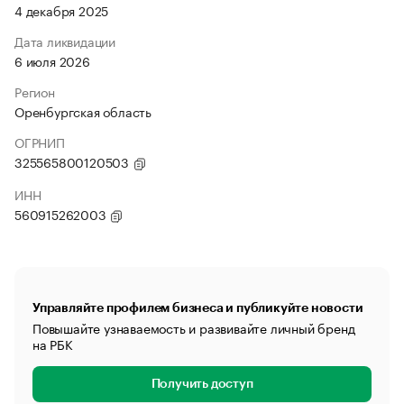
4 декабря 2025
Дата ликвидации
6 июля 2026
Регион
Оренбургская область
ОГРНИП
325565800120503
ИНН
560915262003
Управляйте профилем бизнеса и публикуйте новости
Повышайте узнаваемость и развивайте личный бренд
на РБК
Получить доступ