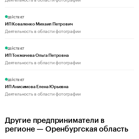
ДЕЙСТВУЕТ
ИП Коваленко Михаил Петрович
Деятельность в области фотографии
ДЕЙСТВУЕТ
ИП Токмачева Ольга Петровна
Деятельность в области фотографии
ДЕЙСТВУЕТ
ИП Анисимова Елена Юрьевна
Деятельность в области фотографии
Другие предприниматели в
регионе — Оренбургская область