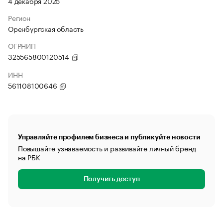
4 декабря 2025
Регион
Оренбургская область
ОГРНИП
325565800120514
ИНН
561108100646
Управляйте профилем бизнеса и публикуйте новости
Повышайте узнаваемость и развивайте личный бренд
на РБК
Получить доступ