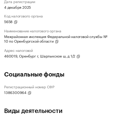
Дата регистрации
4 декабря 2025
Код налогового органа
5658
Наименование налогового органа
Межрайонная инспекция Федеральной налоговой службы №
10 по Оренбургской области
Адрес налоговой
460019, Оренбург г, Шарлыкское ш, д 1/2
Социальные фонды
Регистрационный номер СФР
1386300964
Виды деятельности