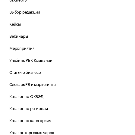
Выбор редакции
Кейсы
Вебинары
Мероприятия
Учебник РБК Компании
Статьи о бизнесе
Словарь PR и маркетинга
Каталог по ОКВЭД
Каталог по регионам
Каталог по категориям
Каталог торговых марок