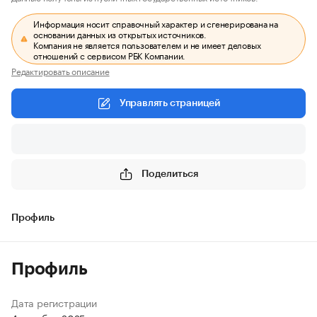
Информация носит справочный характер и сгенерирована на
основании данных из открытых источников.
Компания не является пользователем и не имеет деловых
отношений с сервисом РБК Компании.
Редактировать описание
Управлять страницей
Поделиться
Профиль
Профиль
Дата регистрации