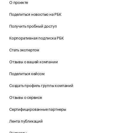
О проекте
Поделиться новостью на РБК
Получить пробный доступ
Корпоративная подписка РБК
Стать экспертом
Отзывы о вашей компании
Поделиться кейсом
Создать профиль группы компаний
Отзывы о сервисе
Сертифицированные партнеры
Лента публикаций
Эксперты