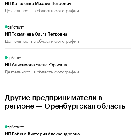
ИП Коваленко Михаил Петрович
Деятельность в области фотографии
ДЕЙСТВУЕТ
ИП Токмачева Ольга Петровна
Деятельность в области фотографии
ДЕЙСТВУЕТ
ИП Анисимова Елена Юрьевна
Деятельность в области фотографии
Другие предприниматели в
регионе — Оренбургская область
ДЕЙСТВУЕТ
ИП Бабина Виктория Александровна