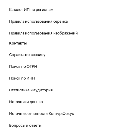
Каталог ИП по регионам
Правила использования сервиса
Правила использования изображений
Контакты
Справка по сервису
Поиск по ОГРН
Поиск по ИНН
Статистика и аудитория
Источники данных
Источник отчетности Контур.Фокус
Вопросы и ответы