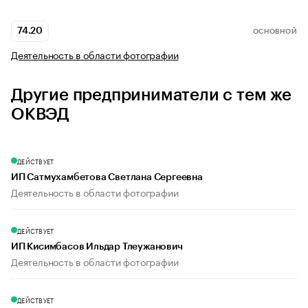
74.20
ОСНОВНОЙ
Деятельность в области фотографии
Другие предприниматели с тем же
ОКВЭД
ДЕЙСТВУЕТ
ИП Сатмухамбетова Светлана Сергеевна
Деятельность в области фотографии
ДЕЙСТВУЕТ
ИП Кисимбасов Ильдар Тлеужанович
Деятельность в области фотографии
ДЕЙСТВУЕТ