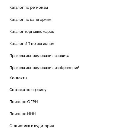
Каталог по регионам
Каталог по категориям
Каталог торговых марок
Каталог ИП по регионам
Правила использования сервиса
Правила использования изображений
Контакты
Справка по сервису
Поиск по ОГРН
Поиск по ИНН
Статистика и аудитория