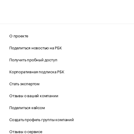
О проекте
Поделиться новостью на РБК
Получить пробный доступ
Корпоративная подписка РБК
Стать экспертом
Отзывы о вашей компании
Поделиться кейсом
Создать профиль группы компаний
Отзывы о сервисе