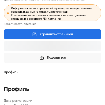
Информация носит справочный характер и сгенерирована на
основании данных из открытых источников.
Компания не является пользователем и не имеет деловых
отношений с сервисом РБК Компании.
Редактировать описание
Управлять страницей
Поделиться
Профиль
Профиль
Дата регистрации