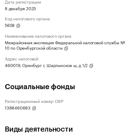
Дата регистрации
8 декабря 2025
Код налогового органа
5658
Наименование налогового органа
Межрайонная инспекция Федеральной налоговой службы №
10 по Оренбургской области
Адрес налоговой
460019, Оренбург г, Шарлыкское ш, д 1/2
Социальные фонды
Регистрационный номер СФР
1388460683
Виды деятельности