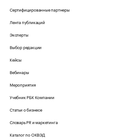
Сертифицированные партнеры
Лента публикаций
Эксперты
Выбор редакции
Кейсы
Вебинары
Мероприятия
Учебник РБК Компании
Статьи о бизнесе
Словарь PR и маркетинга
Каталог по ОКВЭД