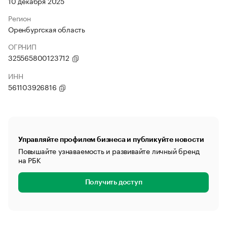
10 декабря 2025
Регион
Оренбургская область
ОГРНИП
325565800123712
ИНН
561103926816
Управляйте профилем бизнеса и публикуйте новости
Повышайте узнаваемость и развивайте личный бренд
на РБК
Получить доступ