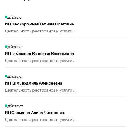
ДЕЙСТВУЕТ
ИП Нескоромная Татьяна Олеговна
Деятельность ресторанов и услуги...
ДЕЙСТВУЕТ
ИП Гамаюнов Вячеслав Васильевич
Деятельность ресторанов и услуги...
ДЕЙСТВУЕТ
ИП Ким Людмила Алексеевна
Деятельность ресторанов и услуги...
ДЕЙСТВУЕТ
ИП Сенькина Алина Динаровна
Деятельность ресторанов и услуги...