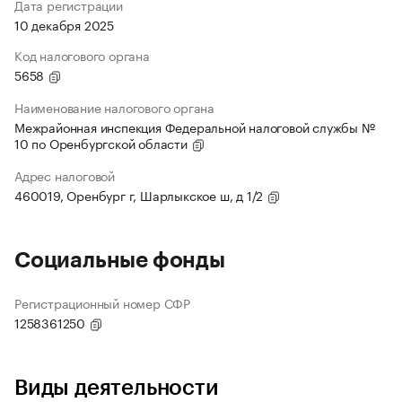
Дата регистрации
10 декабря 2025
Код налогового органа
5658
Наименование налогового органа
Межрайонная инспекция Федеральной налоговой службы №
10 по Оренбургской области
Адрес налоговой
460019, Оренбург г, Шарлыкское ш, д 1/2
Социальные фонды
Регистрационный номер СФР
1258361250
Виды деятельности