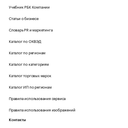
Учебник РБК Компании
Статьи о бизнесе
Словарь PR и маркетинга
Каталог по ОКВЭД
Каталог по регионам
Каталог по категориям
Каталог торговых марок
Каталог ИП по регионам
Правила использования сервиса
Правила использования изображений
Контакты