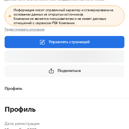
Информация носит справочный характер и сгенерирована на
основании данных из открытых источников.
Компания не является пользователем и не имеет деловых
отношений с сервисом РБК Компании.
Редактировать описание
Управлять страницей
Поделиться
Профиль
Профиль
Дата регистрации