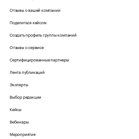
Отзывы о вашей компании
Поделиться кейсом
Создать профиль группы компаний
Отзывы о сервисе
Сертифицированные партнеры
Лента публикаций
Эксперты
Выбор редакции
Кейсы
Вебинары
Мероприятия