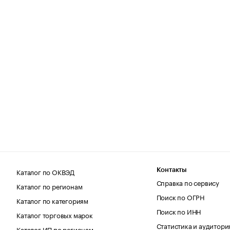
Каталог по ОКВЭД
Контакты
Справка по сервису
Каталог по регионам
Поиск по ОГРН
Каталог по категориям
Поиск по ИНН
Каталог торговых марок
Статистика и аудитори
Каталог ИП по регионам