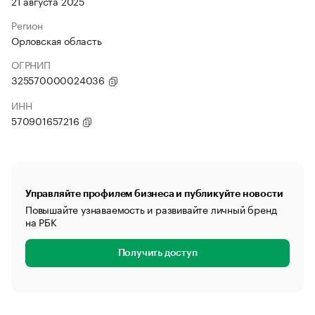
21 августа 2025
Регион
Орловская область
ОГРНИП
325570000024036
ИНН
570901657216
Управляйте профилем бизнеса и публикуйте новости
Повышайте узнаваемость и развивайте личный бренд
на РБК
Получить доступ