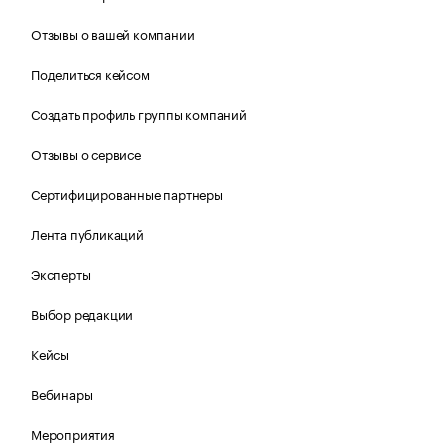
Отзывы о вашей компании
Поделиться кейсом
Создать профиль группы компаний
Отзывы о сервисе
Сертифицированные партнеры
Лента публикаций
Эксперты
Выбор редакции
Кейсы
Вебинары
Мероприятия