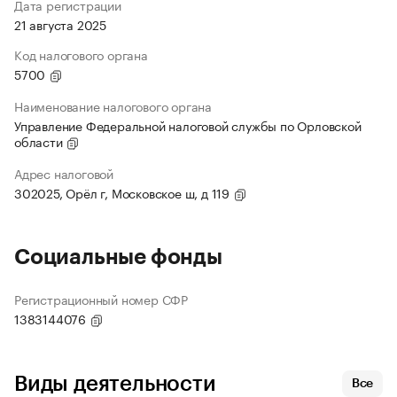
Дата регистрации
21 августа 2025
Код налогового органа
5700
Наименование налогового органа
Управление Федеральной налоговой службы по Орловской
области
Адрес налоговой
302025, Орёл г, Московское ш, д 119
Социальные фонды
Регистрационный номер СФР
1383144076
Виды деятельности
Все