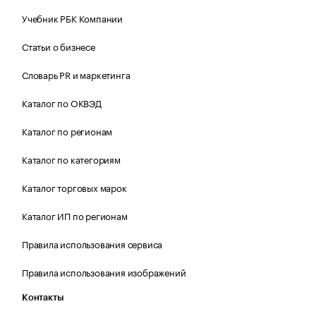
Учебник РБК Компании
Статьи о бизнесе
Словарь PR и маркетинга
Каталог по ОКВЭД
Каталог по регионам
Каталог по категориям
Каталог торговых марок
Каталог ИП по регионам
Правила использования сервиса
Правила использования изображений
Контакты