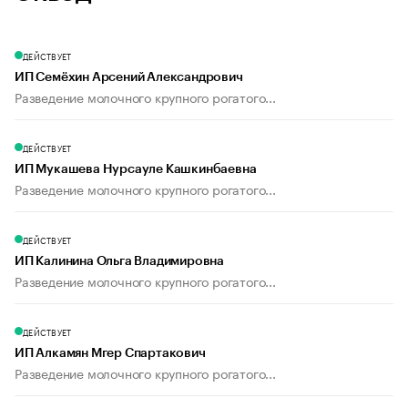
ДЕЙСТВУЕТ
ИП Семёхин Арсений Александрович
Разведение молочного крупного рогатого...
ДЕЙСТВУЕТ
ИП Мукашева Нурсауле Кашкинбаевна
Разведение молочного крупного рогатого...
ДЕЙСТВУЕТ
ИП Калинина Ольга Владимировна
Разведение молочного крупного рогатого...
ДЕЙСТВУЕТ
ИП Алкамян Мгер Спартакович
Разведение молочного крупного рогатого...