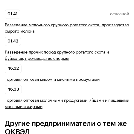
01.41
ОСНОВНОЙ
Разведение молочного крупного рогатого скота, производство
сырого молока
01.42
Разведение прочих пород крупного рогатого скота и
буйволов, производство спермы
46.32
Торговля оптовая мясом и мясными продуктами
46.33
Торговля оптовая молочными продуктами, яйцами и пищевыми
маслами и жирами
Другие предприниматели с тем же
ОКВЭД