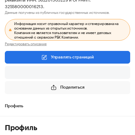
325580000016213.
Данные получены из публичных государственных источников.
Информация носит справочный характер и сгенерирована на
основании данных из открытых источников.
Компания не является пользователем и не имеет деловых
отношений с сервисом РБК Компании.
Редактировать описание
Управлять страницей
Поделиться
Профиль
Профиль