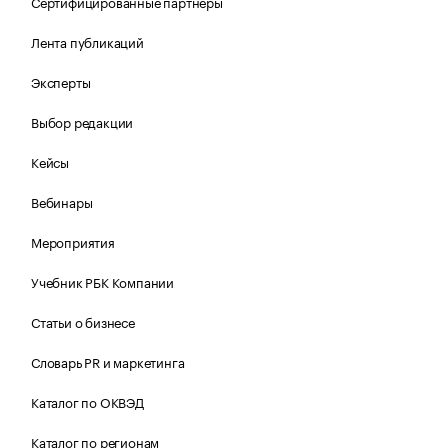
Сертифицированные партнеры
Лента публикаций
Эксперты
Выбор редакции
Кейсы
Вебинары
Мероприятия
Учебник РБК Компании
Статьи о бизнесе
Словарь PR и маркетинга
Каталог по ОКВЭД
Каталог по регионам