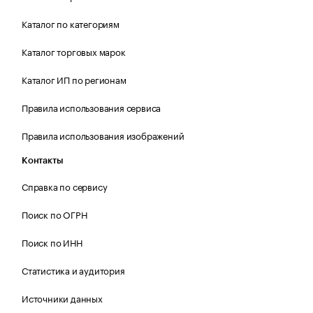
Каталог по категориям
Каталог торговых марок
Каталог ИП по регионам
Правила использования сервиса
Правила использования изображений
Контакты
Справка по сервису
Поиск по ОГРН
Поиск по ИНН
Статистика и аудитория
Источники данных