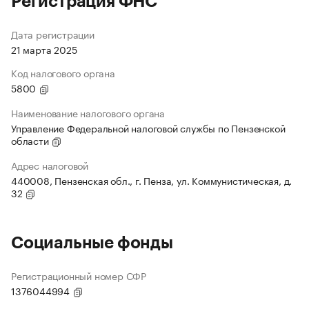
Регистрация ФНС
Дата регистрации
21 марта 2025
Код налогового органа
5800
Наименование налогового органа
Управление Федеральной налоговой службы по Пензенской
области
Адрес налоговой
440008, Пензенская обл., г. Пенза, ул. Коммунистическая, д.
32
Социальные фонды
Регистрационный номер СФР
1376044994