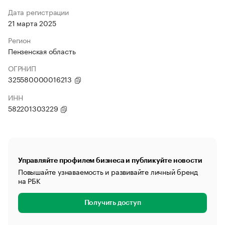
Дата регистрации
21 марта 2025
Регион
Пензенская область
ОГРНИП
325580000016213
ИНН
582201303229
Управляйте профилем бизнеса и публикуйте новости
Повышайте узнаваемость и развивайте личный бренд
на РБК
Получить доступ