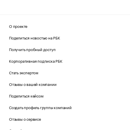
О проекте
Поделиться новостью на РБК
Получить пробный доступ
Корпоративная подписка РБК
Стать экспертом
Отзывы о вашей компании
Поделиться кейсом
Создать профиль группы компаний
Отзывы о сервисе