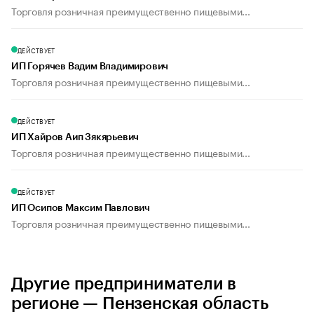
Торговля розничная преимущественно пищевыми...
ДЕЙСТВУЕТ
ИП Горячев Вадим Владимирович
Торговля розничная преимущественно пищевыми...
ДЕЙСТВУЕТ
ИП Хайров Аип Зякярьевич
Торговля розничная преимущественно пищевыми...
ДЕЙСТВУЕТ
ИП Осипов Максим Павлович
Торговля розничная преимущественно пищевыми...
Другие предприниматели в
регионе — Пензенская область