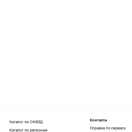
Каталог по ОКВЭД
Контакты
Справка по сервису
Каталог по регионам