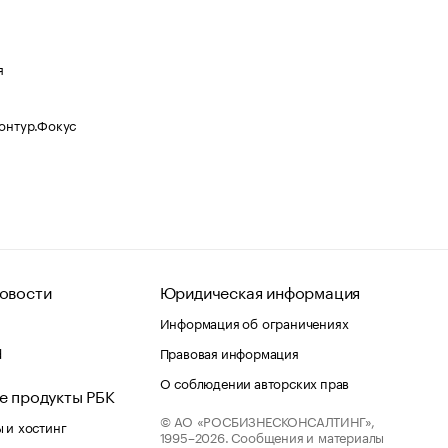
я
Контур.Фокус
овости
Юридическая информация
Информация об ограничениях
d
Правовая информация
О соблюдении авторских прав
е продукты РБК
© АО «РОСБИЗНЕСКОНСАЛТИНГ»,
 и хостинг
1995–2026.
Сообщения и материалы