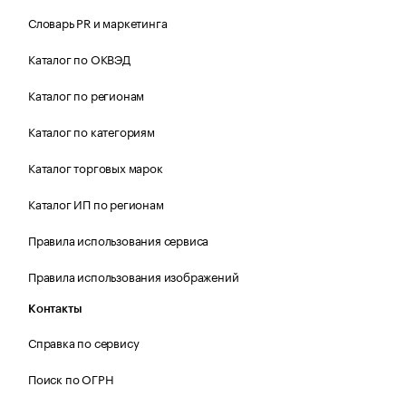
Словарь PR и маркетинга
Каталог по ОКВЭД
Каталог по регионам
Каталог по категориям
Каталог торговых марок
Каталог ИП по регионам
Правила использования сервиса
Правила использования изображений
Контакты
Справка по сервису
Поиск по ОГРН