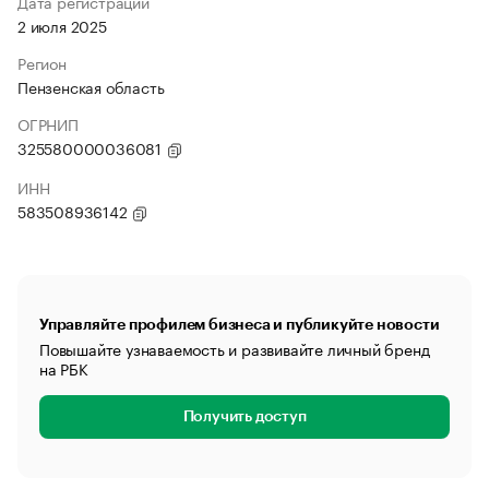
Дата регистрации
2 июля 2025
Регион
Пензенская область
ОГРНИП
325580000036081
ИНН
583508936142
Управляйте профилем бизнеса и публикуйте новости
Повышайте узнаваемость и развивайте личный бренд
на РБК
Получить доступ