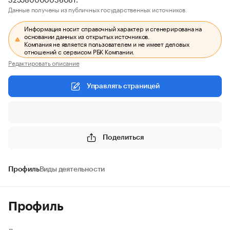
Данные получены из публичных государственных источников.
Информация носит справочный характер и сгенерирована на
основании данных из открытых источников.
Компания не является пользователем и не имеет деловых
отношений с сервисом РБК Компании.
Редактировать описание
Управлять страницей
Поделиться
Профиль
Виды деятельности
Профиль