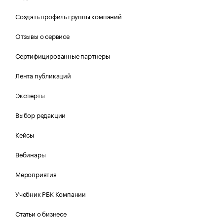
Создать профиль группы компаний
Отзывы о сервисе
Сертифицированные партнеры
Лента публикаций
Эксперты
Выбор редакции
Кейсы
Вебинары
Мероприятия
Учебник РБК Компании
Статьи о бизнесе