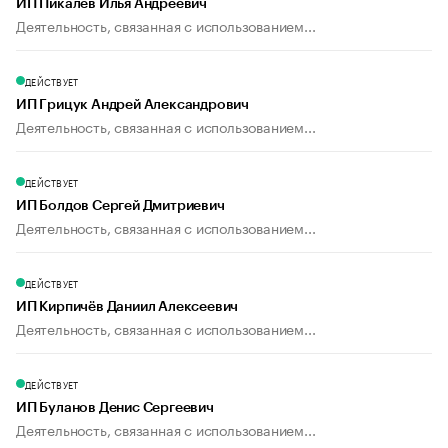
ИП Пикалев Илья Андреевич
Деятельность, связанная с использованием...
ДЕЙСТВУЕТ
ИП Грицук Андрей Александрович
Деятельность, связанная с использованием...
ДЕЙСТВУЕТ
ИП Болдов Сергей Дмитриевич
Деятельность, связанная с использованием...
ДЕЙСТВУЕТ
ИП Кирпичёв Даниил Алексеевич
Деятельность, связанная с использованием...
ДЕЙСТВУЕТ
ИП Буланов Денис Сергеевич
Деятельность, связанная с использованием...