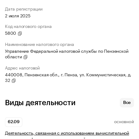
Дата регистрации
2 июля 2025
Код налогового органа
5800
Наименование налогового органа
Управление Федеральной налоговой службы по Пензенской
области
Адрес налоговой
440008, Пензенская обл., г. Пенза, ул. Коммунистическая, д.
32
Виды деятельности
Все
62.09
ОСНОВНОЙ
Деятельность, связанная с использованием вычислительной