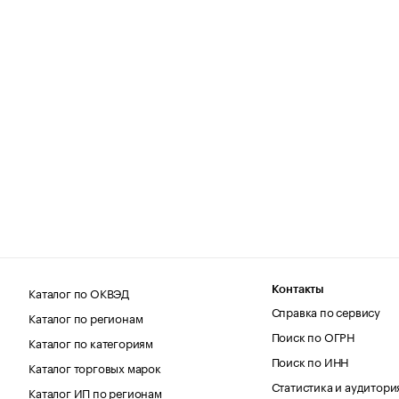
Каталог по ОКВЭД
Контакты
Справка по сервису
Каталог по регионам
Поиск по ОГРН
Каталог по категориям
Поиск по ИНН
Каталог торговых марок
Статистика и аудитори
Каталог ИП по регионам