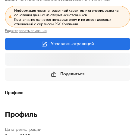
Информация носит справочный характер и сгенерирована на
основании данных из открытых источников.
Компания не является пользователем и не имеет деловых
отношений с сервисом РБК Компании.
Редактировать описание
Управлять страницей
Поделиться
Профиль
Профиль
Дата регистрации