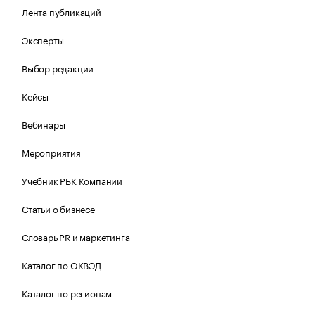
Лента публикаций
Эксперты
Выбор редакции
Кейсы
Вебинары
Мероприятия
Учебник РБК Компании
Статьи о бизнесе
Словарь PR и маркетинга
Каталог по ОКВЭД
Каталог по регионам