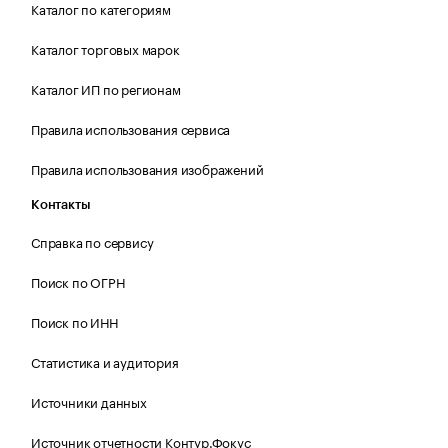
Каталог по категориям
Каталог торговых марок
Каталог ИП по регионам
Правила использования сервиса
Правила использования изображений
Контакты
Справка по сервису
Поиск по ОГРН
Поиск по ИНН
Статистика и аудитория
Источники данных
Источник отчетности Контур.Фокус