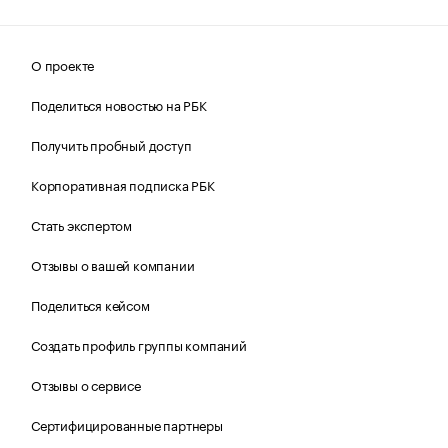
О проекте
Поделиться новостью на РБК
Получить пробный доступ
Корпоративная подписка РБК
Стать экспертом
Отзывы о вашей компании
Поделиться кейсом
Создать профиль группы компаний
Отзывы о сервисе
Сертифицированные партнеры