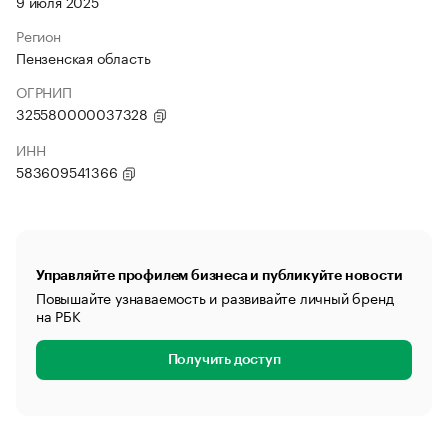
9 июля 2025
Регион
Пензенская область
ОГРНИП
325580000037328
ИНН
583609541366
Управляйте профилем бизнеса и публикуйте новости
Повышайте узнаваемость и развивайте личный бренд
на РБК
Получить доступ