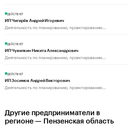
ДЕЙСТВУЕТ
ИП Чигирёв Андрей Игоревич
Деятельность по планированию, проектированию...
ДЕЙСТВУЕТ
ИП Чувилкин Никита Александрович
Деятельность по планированию, проектированию...
ДЕЙСТВУЕТ
ИП Зосимов Андрей Викторович
Деятельность по планированию, проектированию...
Другие предприниматели в
регионе — Пензенская область