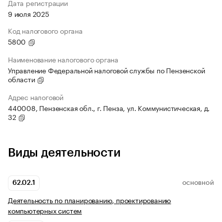
Дата регистрации
9 июля 2025
Код налогового органа
5800
Наименование налогового органа
Управление Федеральной налоговой службы по Пензенской
области
Адрес налоговой
440008, Пензенская обл., г. Пенза, ул. Коммунистическая, д.
32
Виды деятельности
62.02.1
ОСНОВНОЙ
Деятельность по планированию, проектированию
компьютерных систем