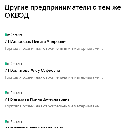
Другие предприниматели с тем же
ОКВЭД
ДЕЙСТВУЕТ
ИП Андросюк Никита Андреевич
Торговля розничная строительными материалами...
ДЕЙСТВУЕТ
ИП Халитова Алсу Сафиевна
Торговля розничная строительными материалами...
ДЕЙСТВУЕТ
ИП Янгазова Ирина Вячеславовна
Торговля розничная строительными материалами...
ДЕЙСТВУЕТ