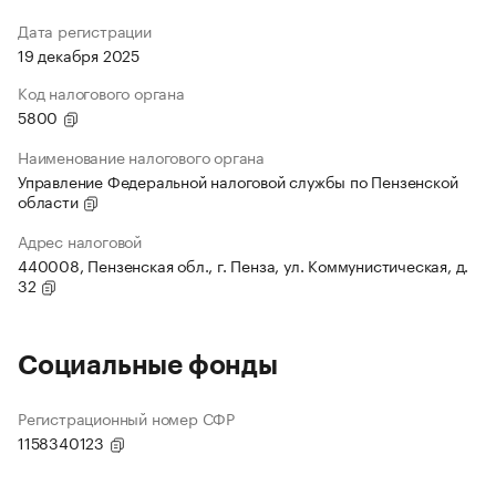
Дата регистрации
19 декабря 2025
Код налогового органа
5800
Наименование налогового органа
Управление Федеральной налоговой службы по Пензенской
области
Адрес налоговой
440008, Пензенская обл., г. Пенза, ул. Коммунистическая, д.
32
Социальные фонды
Регистрационный номер СФР
1158340123