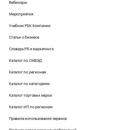
Вебинары
Мероприятия
Учебник РБК Компании
Статьи о бизнесе
Словарь PR и маркетинга
Каталог по ОКВЭД
Каталог по регионам
Каталог по категориям
Каталог торговых марок
Каталог ИП по регионам
Правила использования сервиса
Правила использования изображений