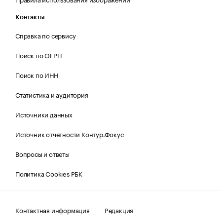
Контакты
Справка по сервису
Поиск по ОГРН
Поиск по ИНН
Статистика и аудитория
Источники данных
Источник отчетности Контур.Фокус
Вопросы и ответы
Политика Cookies РБК
Контактная информация
Редакция