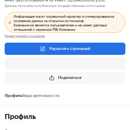
Данные получены из публичных государственных источников.
Информация носит справочный характер и сгенерирована на
основании данных из открытых источников.
Компания не является пользователем и не имеет деловых
отношений с сервисом РБК Компании.
Редактировать описание
Управлять страницей
Поделиться
Профиль
Виды деятельности
Профиль