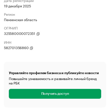
Дата регистрации
19 декабря 2025
Регион
Пензенская область
ОГРНИП
325580000072351
ИНН
582701356860
Управляйте профилем бизнеса и публикуйте новости
Повышайте узнаваемость и развивайте личный бренд
на РБК
Получить доступ