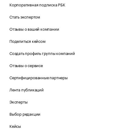
Корпоративная подписка РБК
Стать экспертом
Отзывы о вашей компании
Поделиться кейсом
Создать профиль группы компаний
Отзывы о сервисе
Сертифицированные партнеры
Лента публикаций
Эксперты
Выбор редакции
Кейсы