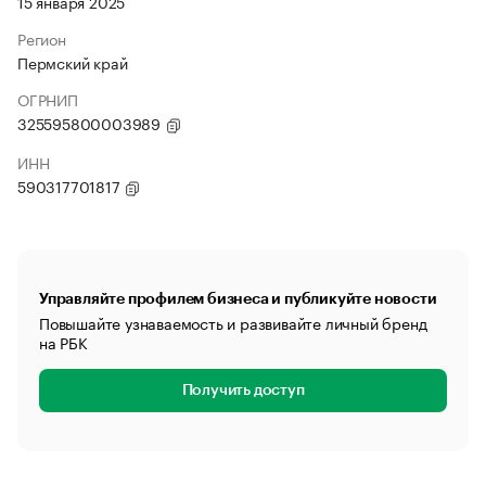
15 января 2025
Регион
Пермский край
ОГРНИП
325595800003989
ИНН
590317701817
Управляйте профилем бизнеса и публикуйте новости
Повышайте узнаваемость и развивайте личный бренд
на РБК
Получить доступ