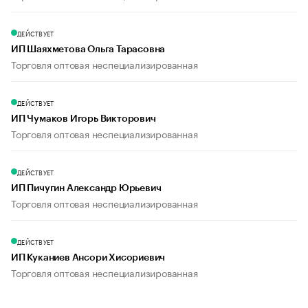
ДЕЙСТВУЕТ
ИП Шаяхметова Ольга Тарасовна
Торговля оптовая неспециализированная
ДЕЙСТВУЕТ
ИП Чумаков Игорь Викторович
Торговля оптовая неспециализированная
ДЕЙСТВУЕТ
ИП Пичугин Александр Юрьевич
Торговля оптовая неспециализированная
ДЕЙСТВУЕТ
ИП Куканиев Ансори Хисориевич
Торговля оптовая неспециализированная