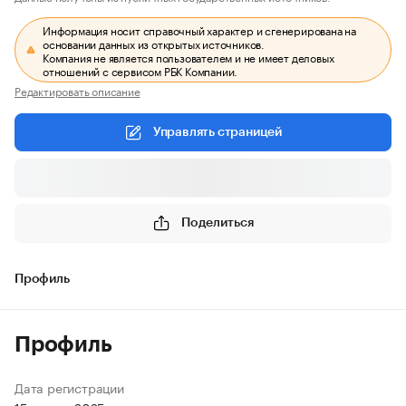
Информация носит справочный характер и сгенерирована на
основании данных из открытых источников.
Компания не является пользователем и не имеет деловых
отношений с сервисом РБК Компании.
Редактировать описание
Управлять страницей
Поделиться
Профиль
Профиль
Дата регистрации