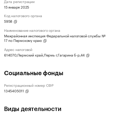
Дата регистрации
15 января 2025
Код налогового органа
5958
Наименование налогового органа
Межрайонная инспекция Федеральной налоговой службы №
17 по Пермскому краю
Адрес налоговой
614070,Пермский край,Пермь г,Гагарина б-р,44
Социальные фонды
Регистрационный номер СФР
1345405011
Виды деятельности