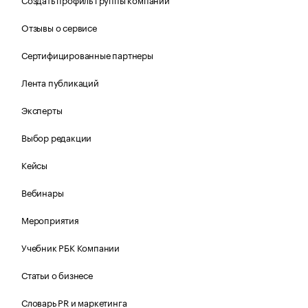
Отзывы о сервисе
Сертифицированные партнеры
Лента публикаций
Эксперты
Выбор редакции
Кейсы
Вебинары
Мероприятия
Учебник РБК Компании
Статьи о бизнесе
Словарь PR и маркетинга