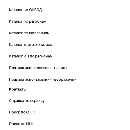
Каталог по ОКВЭД
Каталог по регионам
Каталог по категориям
Каталог торговых марок
Каталог ИП по регионам
Правила использования сервиса
Правила использования изображений
Контакты
Справка по сервису
Поиск по ОГРН
Поиск по ИНН