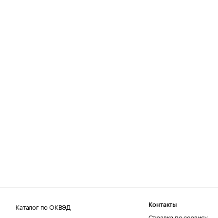
Каталог по ОКВЭД
Контакты
Справка по сервису