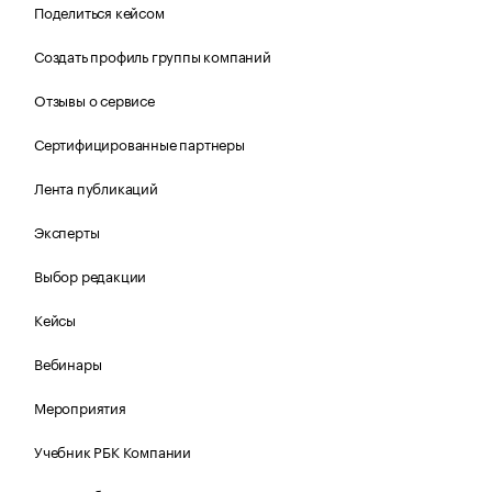
Поделиться кейсом
Создать профиль группы компаний
Отзывы о сервисе
Сертифицированные партнеры
Лента публикаций
Эксперты
Выбор редакции
Кейсы
Вебинары
Мероприятия
Учебник РБК Компании