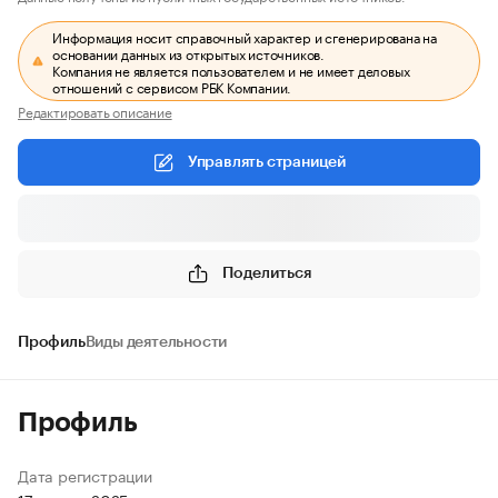
Информация носит справочный характер и сгенерирована на
основании данных из открытых источников.
Компания не является пользователем и не имеет деловых
отношений с сервисом РБК Компании.
Редактировать описание
Управлять страницей
Поделиться
Профиль
Виды деятельности
Профиль
Дата регистрации