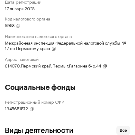
Дата регистрации
17 января 2025
Код налогового органа
5958
Наименование налогового органа
Межрайонная инспекция Федеральной налоговой службы №
17 по Пермскому краю
Адрес налоговой
614070,Пермский край,Пермь г,Гагарина б-р,44
Социальные фонды
Регистрационный номер СФР
1345651572
Виды деятельности
Все