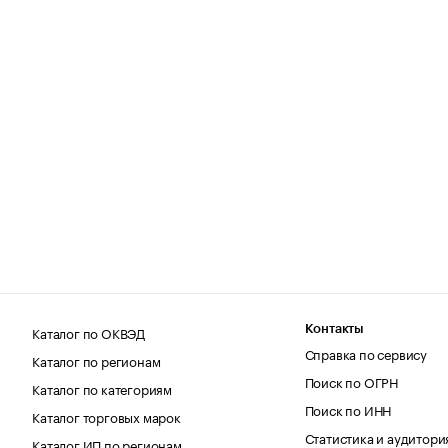
Каталог по ОКВЭД
Контакты
Справка по сервису
Каталог по регионам
Поиск по ОГРН
Каталог по категориям
Поиск по ИНН
Каталог торговых марок
Статистика и аудитори
Каталог ИП по регионам