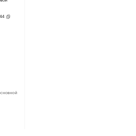
,44
ОСНОВНОЙ